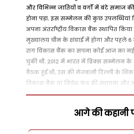
और विभिन्न जातियों व वर्गों में बंटे समाज
होना पड़ा. इस सम्मेलन की कुछ उपलब्धियां गिन
अपना अंतर्राष्ट्रीय विकास बैंक स्थापित किया
मुख्यालय चीन के शंघाई में होगा और पहले 
राग विकास बैंक का सपना कोई आज का नहीं 
चुकी थी. 2012 में भारत में ब्रिक्स सम्मेलन
बैठक हुई थी, उस की मेजबानी दिल्ली के थिंक 
विकास बैंक या निवेश फंड की स्थापना और 
आगे की कहानी पढ