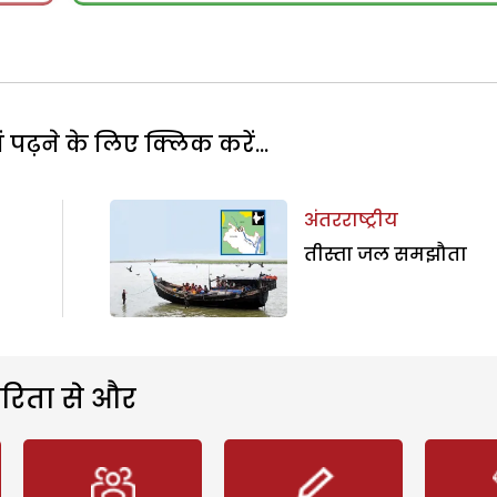
पढ़ने के लिए क्लिक करें...
अंतरराष्ट्रीय
तीस्ता जल समझौता
रिता से और