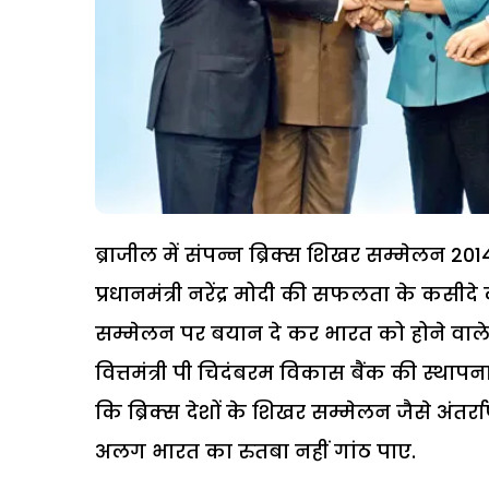
ब्राजील में संपन्न ब्रिक्स शिखर सम्मेलन 20
प्रधानमंत्री नरेंद्र मोदी की सफलता के कसीदे काढ
सम्मेलन पर बयान दे कर भारत को होने वाले फ
वित्तमंत्री पी चिदंबरम विकास बैंक की स्थापन
कि ब्रिक्स देशों के शिखर सम्मेलन जैसे अंतर्राष्
अलग भारत का रुतबा नहीं गांठ पाए.