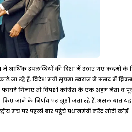
14 में आर्थिक उपलब्धियों की दिशा में उठाए गए कदमों के
़े जा रहे हैं. विदेश मंत्री सुषमा स्वराज ने संसद में ब्रिक्
ायदे गिनाए तो विपक्षी कांग्रेस के एक अहम नेता व पूर्
ा किए जाने के निर्णय पर खुशी जता रहे हैं. असल बात यह 
ट्रीय मंच पर पहली बार पहुंचे प्रधानमंत्री नरेंद्र मोदी कोई