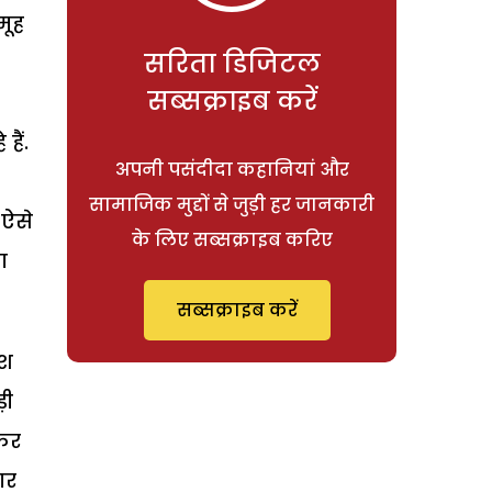
मूह
सरिता डिजिटल
सब्सक्राइब करें
हैं.
अपनी पसंदीदा कहानियां और
सामाजिक मुद्दों से जुड़ी हर जानकारी
 ऐसे
के लिए सब्सक्राइब करिए
ा
सब्सक्राइब करें
ेश
़ी
 कर
ार