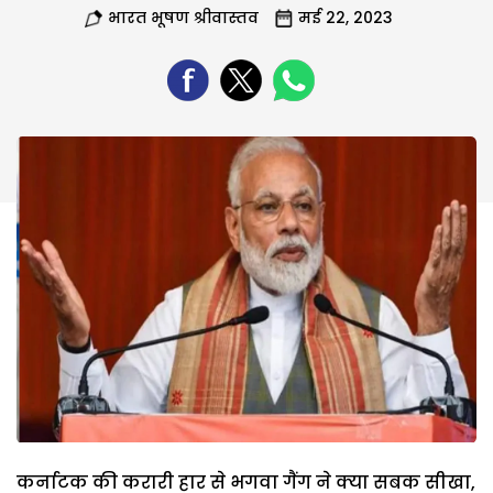
भारत भूषण श्रीवास्तव
मई 22, 2023
कर्नाटक की करारी हार से भगवा गैंग ने क्या सबक सीखा,