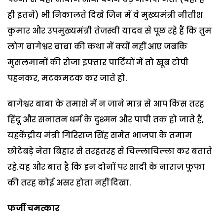
ही इतने) भी निकालते दिखे जिन में वे मुख्यमंत्री नीतीश
कुमार और उपमुख्यमंत्री तेजस्वी यादव से पूछ रहे हैं कि तुम
लोग बागेश्वर बाबा की कथा में क्यों नहीं आए जबकि
मुसलमानों की रोजा इफ्तार पार्टियों में तो खूब टोपी
पहनकर, मटकमटक कर जाते हो.
बागेश्वर बाबा के तमाशे में न जाने मात्र से आप किस तरह
हिंदू और सनातन धर्म के दुश्मन और पापी तक हो जाते हैं,
यहकेंद्रीय मंत्री गिरिराज सिंह समेत भाजपा के तमाम
छोटेबड़े नेता बिहार से तरहतरह से चिल्लाचिल्ला कर बताते
रहे.यह और बात है कि इन दोनों पर शादी के नाराज फूफा
की तरह कोई असर होता नहीं दिखा.
फर्जी चमत्कार