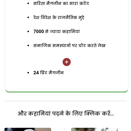
सरिता मैगजीन का सारा कंटेंट
देश विदेश के राजनैतिक मुद्दे
7000
से ज्यादा कहानियां
समाजिक समस्याओं पर चोट करते लेख
24
प्रिंट मैगजीन
और कहानियां पढ़ने के लिए क्लिक करें...