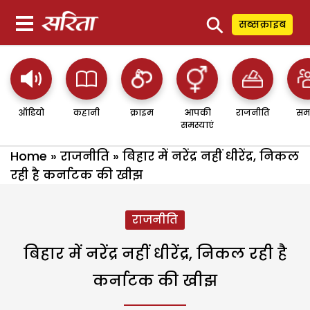
⚲
सब्सक्राइब
ऑडियो
कहानी
क्राइम
आपकी
राजनीति
सम
समस्याएं
Home
»
राजनीति
»
बिहार में नरेंद्र नहीं धीरेंद्र, निकल
रही है कर्नाटक की खीझ
राजनीति
बिहार में नरेंद्र नहीं धीरेंद्र, निकल रही है
कर्नाटक की खीझ