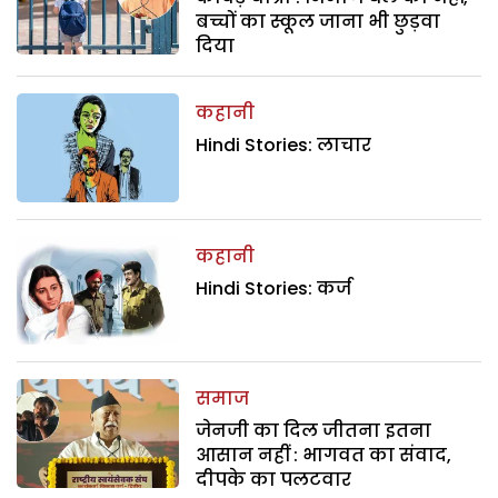
बच्चों का स्कूल जाना भी छुड़वा
दिया
कहानी
Hindi Stories: लाचार
कहानी
Hindi Stories: कर्ज
समाज
जेनजी का दिल जीतना इतना
आसान नहीं : भागवत का संवाद,
दीपके का पलटवार