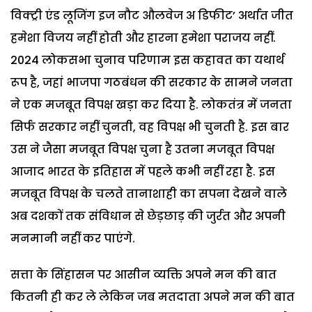
विक्ट्री एंड लूजिंग इज नौट औलवेज अ डिफीट’ अर्थात जीत
हमेशा विजय नहीं होती और हारना हमेशा पराजय नहीं.
2024 लोकसभा चुनाव परिणाम इस कहावत का यथार्थ
रूप है, जहां भाजपा गठबंधन की सरकार के सामने जनता
ने एक मजबूत विपक्ष खड़ा कर दिया है. लोकतंत्र में जनता
सिर्फ सरकार नहीं चुनती, वह विपक्ष भी चुनती है. इस बार
उस ने जैसा मजबूत विपक्ष चुना है उतना मजबूत विपक्ष
आजाद भारत के इतिहास में पहले कभी नहीं रहा है. इस
मजबूत विपक्ष के चलते तानाशाही का सपना देखने वाले
अब दशकों तक संविधान से छेड़छाड़ की जुर्रत और अपनी
मनमानी नहीं कर पाएंगे.
सत्ता के सिंहासन पर आसीन व्यक्ति अपने मन की बात
कितनी ही कर ले लेकिन जब मतदाता अपने मन की बात