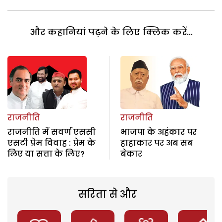
और कहानियां पढ़ने के लिए क्लिक करें...
राजनीति
राजनीति
राजनीति में सवर्ण एससी
भाजपा के अहंकार पर
एसटी प्रेम विवाह : प्रेम के
हाहाकार पर अब सब
लिए या सत्ता के लिए?
बेकार
सरिता से और