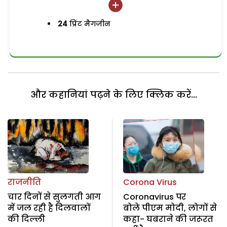
24
प्रिंट मैगजीन
और कहानियां पढ़ने के लिए क्लिक करें...
राजनीति
Corona Virus
चार दिनों से सुलगती आग
Coronavirus पर
में जल रही है दिलवालों
बोले पीएम मोदी, लोगों से
की दिल्ली
कहा- घबराने की जरूरत