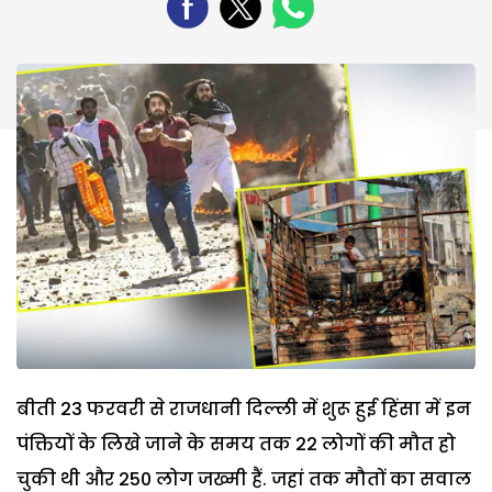
बीती
23
फरवरी से राजधानी दिल्ली में शुरू हुई हिंसा में इन
पंक्तियों के लिखे जाने के समय तक 22 लोगों की मौत हो
चुकी थी और 250 लोग जख्मी हैं. जहां तक मौतों का सवाल