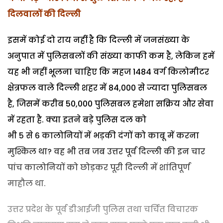
दिलवालों की दिल्ली
इसमें कोई दो राय नहीं है कि दिल्ली में जनसंख्या के
अनुपात में पुलिसबलों की संख्या काफी कम है
,
लेकिन हमें
यह भी नहीं भूलना चाहिए कि महज
1484
वर्ग किलोमीटर
क्षेत्रफल वाले दिल्ली शहर में
84,000
से ज्यादा पुलिसबल
है
,
जिसमें करीब
50,000
पुलिसबल हमेशा सक्रिय और सेवा
में रहता है. क्या इतने बड़े पुलिस दल को
भी
5
से
6
कालोनियों में भड़की दंगों को काबू में करना
मुश्किल था
?
वह भी तब जब उत्तर पूर्व दिल्ली की इन चार
पांच कालोनियों को छोड़कर पूरी दिल्ली में शांतिपूर्ण
माहौल था.
उत्तर प्रदेश के पूर्व डीआईजी पुलिस तथा चर्चित विचारक