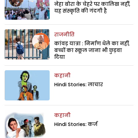
नेहा बोरा के चेहरे पर कालिख नहीं,
यह संस्कृति की गंदगी है
राजनीति
कांवड़ यात्रा : निर्माण धेले का नहीं,
बच्चों का स्कूल जाना भी छुड़वा
दिया
कहानी
Hindi Stories: लाचार
कहानी
Hindi Stories: कर्ज