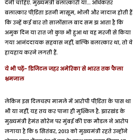
देनी चाहिए. मुख्यमंत्री बलात्कारी या... अधिकतर
बलात्कार पीडि़ता इतनी मासूम, भोली और नादान होती हैं
कि उन्हें कई बार तो सालोंसाल बाद सम झ आता है कि
अमुक दिन या रात जो कुछ भी हुआ था वह मरजी से किया
गया आनंददायक सहवास नहीं, बल्कि बलात्कार था, तो वे
हायहाय करने लगती हैं.
ये भी पढ़ें- डिजिटल जहर अमेरिका से भारत तक फैला
भ्रमजाल
लेकिन इस दिलचस्प मामले में आरोपी पीडि़ता के पास था
भी या नहीं, यह तय कर पाना ही मुश्किल है. झारखंड के
मुख्यमंत्री हेमंत सोरेन पर मुंबई की एक मौडल ने आरोप
लगाया है कि 5 सितंबर, 2013 को मुख्यमंत्री रहते उन्होंने