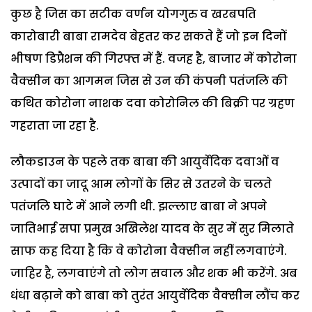
कुछ है जिस का सटीक वर्णन योगगुरु व खरबपति
कारोबारी बाबा रामदेव बेहतर कर सकते हैं जो इन दिनों
भीषण डिप्रैशन की गिरफ्त में हैं. वजह है, बाजार में कोरोना
वैक्सीन का आगमन जिस से उन की कंपनी पतंजलि की
कथित कोरोना नाशक दवा कोरोनिल की बिक्री पर ग्रहण
गहराता जा रहा है.
लौकडाउन के पहले तक बाबा की आयुर्वेदिक दवाओं व
उत्पादों का जादू आम लोगों के सिर से उतरने के चलते
पतंजलि घाटे में आने लगी थी. झल्लाए बाबा ने अपने
जातिभाई सपा प्रमुख अखिलेश यादव के सुर में सुर मिलाते
साफ कह दिया है कि वे कोरोना वैक्सीन नहीं लगवाएंगे.
जाहिर है, लगवाएंगे तो लोग सवाल और शक भी करेंगे. अब
धंधा बढ़ाने को बाबा को तुरंत आयुर्वेदिक वैक्सीन लौंच कर