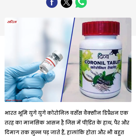
भारत भूमि युगे युगे कोरोनिल वर्सेस वैक्सीन डिप्रैशन एक
तरह का मानसिक आसन है जिस में पीडि़त के हाथ, पैर और
दिमाग तक सुन्न पड़ जाते हैं, हालांकि होता और भी बहुत