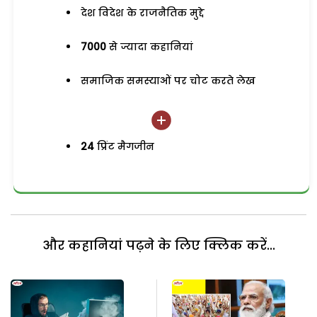
देश विदेश के राजनैतिक मुद्दे
7000
से ज्यादा कहानियां
समाजिक समस्याओं पर चोट करते लेख
24
प्रिंट मैगजीन
और कहानियां पढ़ने के लिए क्लिक करें...