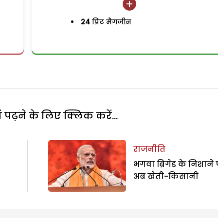
24
प्रिंट मैगजीन
पढ़ने के लिए क्लिक करें...
राजनीति
भगवा ब्रिगेड के निशाने 
अब खेती-किसानी