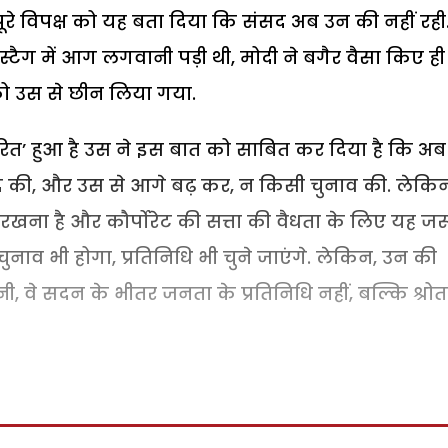
ूरे विपक्ष को यह बता दिया कि संसद अब उन की नहीं रही
ैग में आग लगवानी पड़ी थी, मोदी ने बगैर वैसा किए ह
 उस से छीन लिया गया.
ारित’ हुआ है उस ने इस बात को साबित कर दिया है कि अब
द की, और उस से आगे बढ़ कर, न किसी चुनाव की. लेकि
 रखना है और कौर्पोरेट की सत्ता की वैधता के लिए यह जर
ुनाव भी होगा, प्रतिनिधि भी चुने जाएंगे. लेकिन, उन की
ी, वे सदन के भीतर जनता के प्रतिनिधि नहीं, बल्कि श्रोत