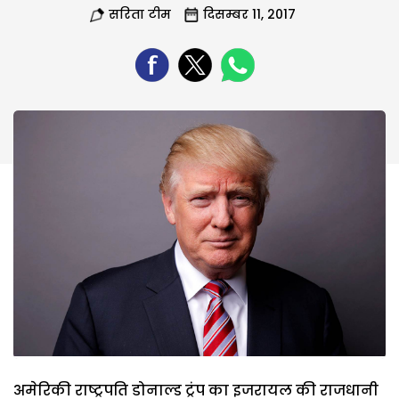
सरिता टीम
दिसम्बर 11, 2017
अमेरिकी राष्ट्रपति डोनाल्ड ट्रंप का इजरायल की राजधानी