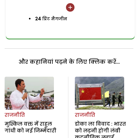
24
प्रिंट मैगजीन
और कहानियां पढ़ने के लिए क्लिक करें...
राजनीति
राजनीति
मुश्किल वक्त में राहुल
डोका ला विवाद : भारत
गांधी को नई जिम्मेदारी
को लड़नी होगी लंबी
कूटनीतिक लड़ाई