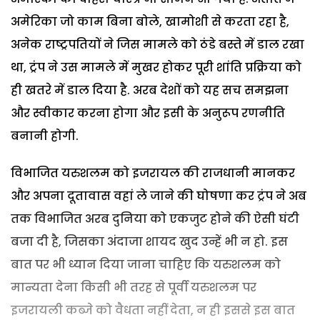
अमेरिका जो काम बिना बोले, खामोशी से करता रहा है,
अनेक राष्ट्रपतियों ने जिस मामले को ठंडे बस्ते में डाल रखा
था, ट्रंप ने उस मामले में मुखर होकर पूरी शांति प्रक्रिया को
ही खतरे में डाल दिया है. अरब देशों को यह सच समझना
और स्वीकार करना होगा और इसी के अनुरूप रणनीति
बनानी होगी.
विभाजित यरुशलम को इजरायल की राजधानी मानकर
और अपना दूतावास वहां ले जाने की घोषणा कर ट्रंप ने अब
तक विभाजित अरब दुनिया को एकजुट होने की ऐसी घंटी
बजा दी है, जिसका अंदाजा शायद खुद उन्हें भी न हो. इस
बात पर भी ध्यान दिया जाना चाहिए कि यरुशलम को
मान्यता देना किसी भी तरह से पूर्वी यरुशलम पर
इजरायली कब्जे को वैधता नहीं देता, न ही इससे इस बात