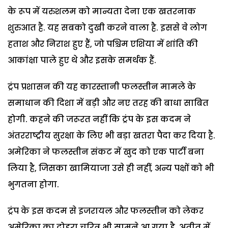
के रूप में यरुशलम को मान्यता देना एक खतरनाक
शुरुआत है. यह सबको दुखी करने वाला है. इससे वे लोग
हताश और निराश हुए हैं, जो पश्चिम एशिया में शांति की
आकांक्षा पाले हुए थे और इसके समर्थक हैं.
ट्रंप प्रशासन की यह कारस्तानी फलस्तीन मामले के
समाधान की दिशा में बड़ी और नए तरह की बाधा साबित
होगी. कहने की जरूरत नहीं कि ट्रंप के इस कदम ने
अंतरराष्ट्रीय सुरक्षा के लिए भी बड़ा खतरा पैदा कर दिया है.
अमेरिका ने फलस्तीन संकट में खुद को एक पार्टी बना
लिया है, जिसका खामियाजा उसे ही नहीं, अन्य पक्षों को भी
भुगतना होगा.
ट्रंप के इस कदम से इजरायल और फलस्तीन को लेकर
अमेरिका का दोहरा चरित्र भी सामने आ गया है. अतीत में