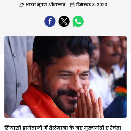
भारत भूषण श्रीवास्तव
दिसम्बर 8, 2023
सियासी ड्रामेबाजी में तेलंगाना के नए मुख्यमंत्री ए रेवंता