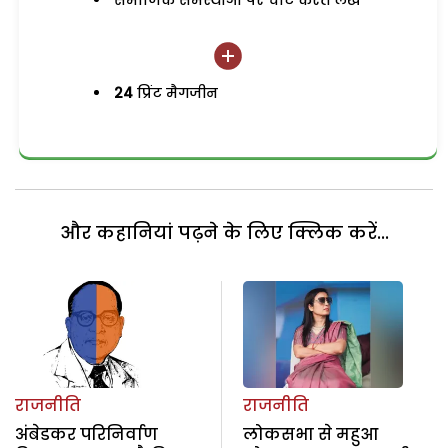
समाजिक समस्याओं पर चोट करते लेख
24
प्रिंट मैगजीन
और कहानियां पढ़ने के लिए क्लिक करें...
राजनीति
राजनीति
अंबेडकर परिनिर्वाण
लोकसभा से महुआ