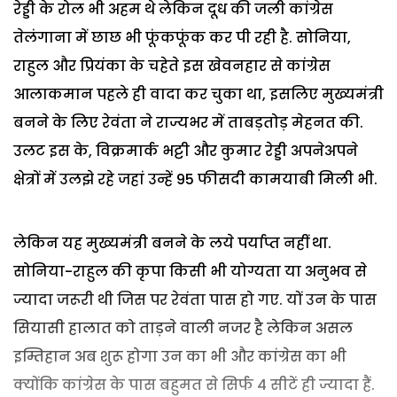
रेड्डी के रोल भी अहम थे लेकिन दूध की जली कांग्रेस
तेलंगाना में छाछ भी फूंकफूंक कर पी रही है. सोनिया,
राहुल और प्रियंका के चहेते इस खेवनहार से कांग्रेस
आलाकमान पहले ही वादा कर चुका था, इसलिए मुख्यमंत्री
बनने के लिए रेवंता ने राज्यभर में ताबड़तोड़ मेहनत की.
उलट इस के, विक्रमार्क भट्टी और कुमार रेड्डी अपनेअपने
क्षेत्रों में उलझे रहे जहां उन्हें 95 फीसदी कामयाबी मिली भी.
लेकिन यह मुख्यमंत्री बनने के लये पर्याप्त नहीं था.
सोनिया-राहुल की कृपा किसी भी योग्यता या अनुभव से
ज्यादा जरूरी थी जिस पर रेवंता पास हो गए. यों उन के पास
सियासी हालात को ताड़ने वाली नजर है लेकिन असल
इम्तिहान अब शुरू होगा उन का भी और कांग्रेस का भी
क्योंकि कांग्रेस के पास बहुमत से सिर्फ 4 सीटें ही ज्यादा हैं.