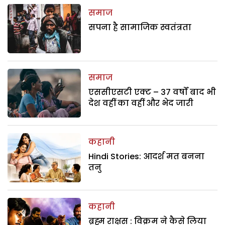
समाज
सपना है सामाजिक स्वतंत्रता
समाज
एससीएसटी एक्ट – 37 वर्षों बाद भी
देश वहीं का वहीं और भेद जारी
कहानी
Hindi Stories: आदर्श मत बनना
तनु
कहानी
ब्रह्म राक्षस : विक्रम ने कैसे लिया