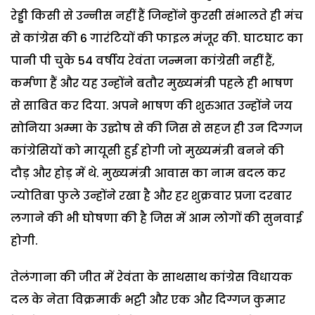
रेड्डी किसी से उन्नीस नहीं हैं जिन्होंने कुरसी संभालते ही मंच
से कांग्रेस की 6 गारंटियों की फाइल मंजूर की. घाटघाट का
पानी पी चुके 54 वर्षीय रेवंता जन्मना कांग्रेसी नहीं हैं,
कर्मणा हैं और यह उन्होंने बतौर मुख्यमंत्री पहले ही भाषण
से साबित कर दिया. अपने भाषण की शुरुआत उन्होंने जय
सोनिया अम्मा के उद्घोष से की जिस से सहज ही उन दिग्गज
कांग्रेसियों को मायूसी हुई होगी जो मुख्यमंत्री बनने की
दौड़ और होड़ में थे. मुख्यमंत्री आवास का नाम बदल कर
ज्योतिबा फुले उन्होंने रखा है और हर शुक्रवार प्रजा दरबार
लगाने की भी घोषणा की है जिस में आम लोगों की सुनवाई
होगी.
तेलंगाना की जीत में रेवंता के साथसाथ कांग्रेस विधायक
दल के नेता विक्रमार्क भट्टी और एक और दिग्गज कुमार