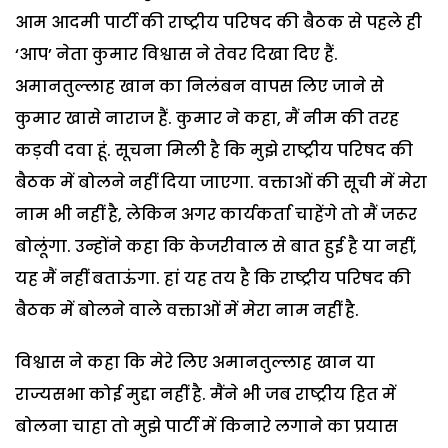
आम आदमी पार्टी की राष्ट्रीय परिषद की बैठक से पहले ही
‘आप’ नेता कुमार विश्वास ने तेवर दिखा दिए हैं.
अमानतुल्लाह खान का निलंबन वापस लिए जाने से
कुमार खासे नाराज हैं. कुमार ने कहा, मैं नीम की तरह
कड़वी दवा हूं. सूचना मिली है कि मुझे राष्ट्रीय परिषद की
बैठक में बोलने नहीं दिया जाएगा. वक्ताओं की सूची में मेरा
नाम भी नहीं है, लेकिन अगर कार्यकर्ता चाहेंगे तो मैं जरूर
बोलूंगा. उन्होंने कहा कि केजरीवाल से बात हुई है या नहीं,
यह मैं नहीं बताऊंगा. हां यह तय है कि राष्ट्रीय परिषद की
बैठक में बोलने वाले वक्ताओं में मेरा नाम नहीं है.
विश्वास ने कहा कि मेरे लिए अमानतुल्लाह खान या
राज्यसभा कोई मुद्दा नहीं है. मैंने भी जब राष्ट्रीय हित में
बोलना चाहा तो मुझे पार्टी में किनारे लगाने का प्रयास