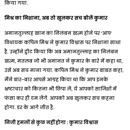
किया गया.
मिश्र का निशाना
, अब तो खुलकर सच बोलें कुमार
अमानतुल्लाह खान का निलंबन खत्म होने पर ‘आप’
विधायक कपिल मिश्र ने कुमार विश्वास पर निशाना साधा
है. उन्होंने ट्वीट किया कि अब अमानतुल्लाह का निलंबन
खत्म, मतलब जो भी अमानत ने कुमार के बारे में कहा था,
उसे अब सच माना गया. कपिल मिश्र ने कुमार बाबत कहा,
मैंने बार-बार आपसे आग्रह किया था कि आप इनके
भ्रष्टाचार को कितना भी छिपा लें, ये आपको साजिशों में
फंसा कर ही दम लेंगे. आपको अब खुलकर सच कहना
होगा. डर के आगे जीत है.
निजी हमलों से कुछ नहीं होगा
: कुमार विश्वास