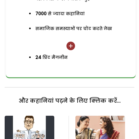
7000
से ज्यादा कहानियां
समाजिक समस्याओं पर चोट करते लेख
24
प्रिंट मैगजीन
और कहानियां पढ़ने के लिए क्लिक करें...