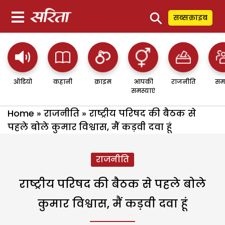
⚲
सब्सक्राइब
ऑडियो
कहानी
क्राइम
आपकी
राजनीति
सम
समस्याएं
Home
»
राजनीति
»
राष्ट्रीय परिषद की बैठक से
पहले बोले कुमार विश्वास, मैं कड़वी दवा हूं
राजनीति
राष्ट्रीय परिषद की बैठक से पहले बोले
कुमार विश्वास, मैं कड़वी दवा हूं