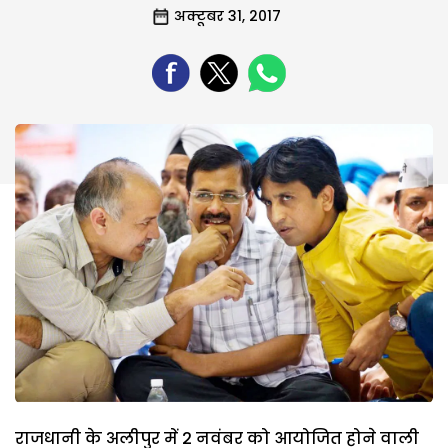
अक्टूबर 31, 2017
राजधानी के अलीपुर में 2 नवंबर को आयोजित होने वाली