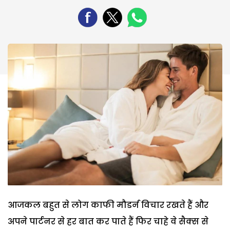
आजकल बहुत से लोग काफी मौडर्न विचार रखते हैं और
अपने पार्टनर से हर बात कर पाते हैं फिर चाहे वे सैक्स से