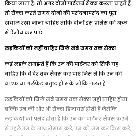
किया जाता है। तो अगर दोनों पार्टनर्स सैक्स करना चाहते हैं
तो सैक्स करते समय दोनों की पसंदनापसंद का पूरा
खयाल रखा जाना चाहिए ताकि दोनों इस प्रोसेस को अच्छे
से ऐंजौय कर पाएं.
लड़कियों को नहीं चाहिए सिर्फ लंबे समय तक सैक्स
कई लड़के समझते हैं कि उन की पार्टनर को सिर्फ यह
चाहिए कि वे देर तक सैक्स कर पाएं जिस से कि उन की
वाइफ या गर्लफ्रैंड संतुष्ट हो सकें जोकि गलत है.
लड़कियों को सिर्फ लंबे समय तक सैक्स नहीं चाहिए होता
बल्कि उन की और भी सैक्स डिजायर्स होती हैं जैसेकि
लड़कियों को पसंद होता है कि उन का पार्टनर सैक्स करने
से पहले उन के साथ रोमांस करे, उन को जम कर किस करे,