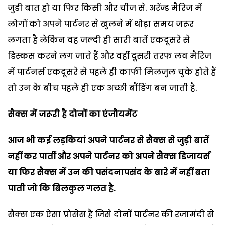
जुडी बात हो या फिर किसी और चीज से. अरेंज्ड मैरिज में
लोगों को अपने पार्टनर से खुलने में थोड़ा समय जरूर
लगता है लेकिन वह जल्दी ही सारी बातें एकदूसरे से
डिस्कस करने लग जाते हैं और वहीं दूसरी तरफ लव मैरिज
में पार्टनर्स एकदूसरे से पहले ही काफी मिलजुल चुके होते हैं
तो उन के बीच पहले ही एक अच्छी बौंडिंग बन जाती है.
सैक्स में जरूरी है दोनों का एंजौयमेंट
आज भी कई लड़कियां अपने पार्टनर से सैक्स से जुड़ी बातें
नहीं कर पातीं और अपने पार्टनर को अपने सैक्स डिजायर्स
या फिर सैक्स में उन की पसंदनापसंद के बारे में नहीं बता
पाती जो कि बिलकुल गलत है.
सैक्स एक ऐसा प्रोसेस है जिसे दोनों पार्टनर की रजामंदी से