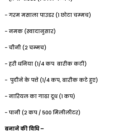
- गरम मसाला पाउडर (1 छोटा चम्‍मच)
- नमक (स्वादानुसार)
- चीनी (2 चम्मच)
- हरी धनिया (1/4 कप बारीक कटी)
- पुदीने के पत्ते (1/4 कप, बारीक कटे हुए)
- नारियल का गाढा दूध (1 कप)
- पानी (2 कप / 500 मिलीलीटर)
बनाने की विधि –