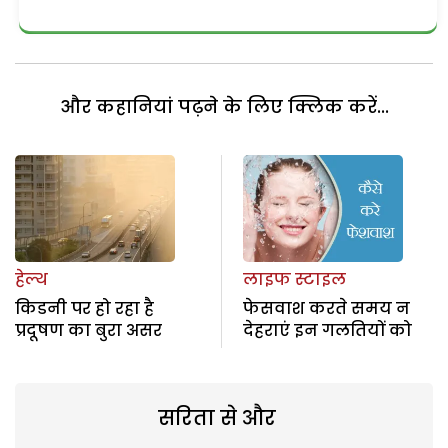
और कहानियां पढ़ने के लिए क्लिक करें...
हेल्थ
लाइफ स्टाइल
किडनी पर हो रहा है
फेसवाश करते समय न
प्रदूषण का बुरा असर
देहराएं इन गलतियों को
सरिता से और