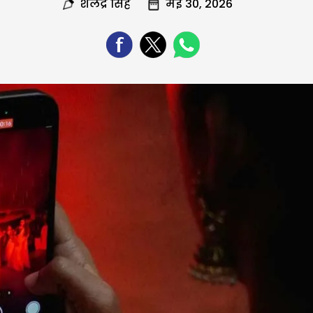
शैलेंद्र सिंह
मई 30, 2026