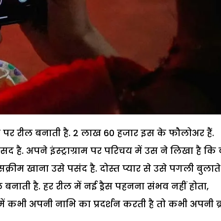
्राम पर रील बनाती है. 2 लाख 60 हजार इस के फौलोअर हैं.
 है. अपने इंस्ट्राग्राम पर परिचय में उस ने लिखा है कि
रीम खाना उसे पसंद है. दोस्त प्यार से उसे पगली बुलाते ह
 बनाती है. हर रील में नई ड्रैस पहनना संभव नहीं होता,
 कभी अपनी नाभि का प्रदर्शन करती है तो कभी अपनी ब्र