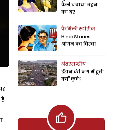
कैसे बचाया बहन
का घर
फैमिली स्टोरीज
Hindi Stories:
आंगन का बिरवा
अंतरराष्ट्रीय
ईरान की जंग में हूती
क्यों कूदे?
 वह
ैं.
ा