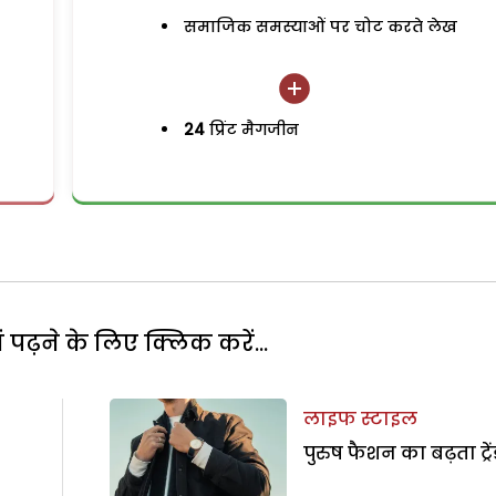
समाजिक समस्याओं पर चोट करते लेख
24
प्रिंट मैगजीन
पढ़ने के लिए क्लिक करें...
लाइफ स्टाइल
पुरुष फैशन का बढ़ता ट्रें