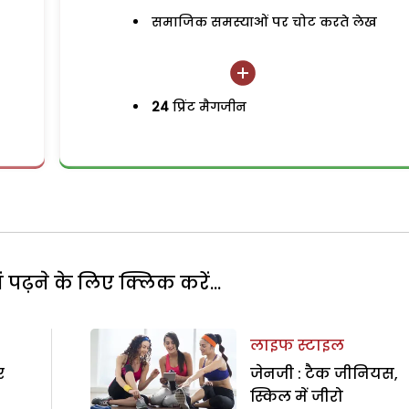
समाजिक समस्याओं पर चोट करते लेख
24
प्रिंट मैगजीन
पढ़ने के लिए क्लिक करें...
लाइफ स्टाइल
र
जेनजी : टैक जीनियस,
स्किल में जीरो