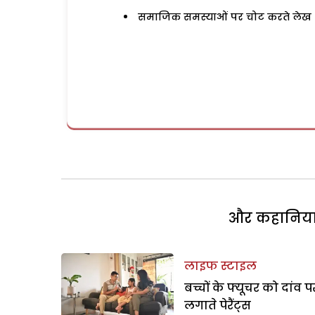
समाजिक समस्याओं पर चोट करते लेख
और कहानियां 
लाइफ स्टाइल
बच्चों के फ्यूचर को दांव प
लगाते पेरैंट्स