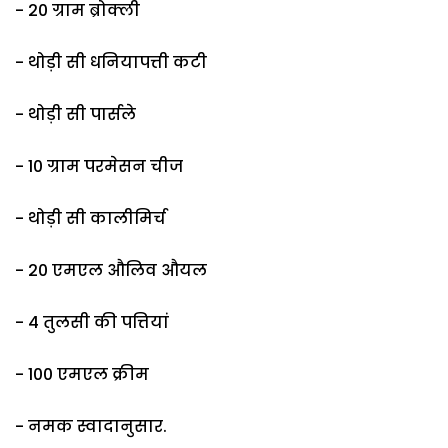
- 20 ग्राम ब्रोक्ली
- थोड़ी सी धनियापत्ती कटी
- थोड़ी सी पार्सले
- 10 ग्राम परमेसन चीज
- थोड़ी सी कालीमिर्च
- 20 एमएल औलिव औयल
- 4 तुलसी की पत्तियां
- 100 एमएल क्रीम
- नमक स्वादानुसार.