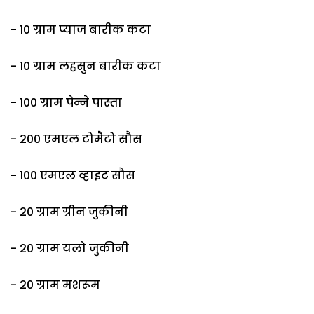
- 10 ग्राम प्याज बारीक कटा
- 10 ग्राम लहसुन बारीक कटा
- 100 ग्राम पेन्ने पास्ता
- 200 एमएल टोमैटो सौस
- 100 एमएल व्हाइट सौस
- 20 ग्राम ग्रीन जुकीनी
- 20 ग्राम यलो जुकीनी
- 20 ग्राम मशरूम