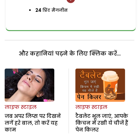
24
प्रिंट मैगजीन
और कहानियां पढ़ने के लिए क्लिक करें...
लाइफ स्टाइल
लाइफ स्टाइल
जब अपर लिप्स पर दिखने
टैबलेट भूल जाएं, आपके
लगें हरे बाल, तो करें यह
किचन में रखी ये चीजें हैं
काम
पेन किलर