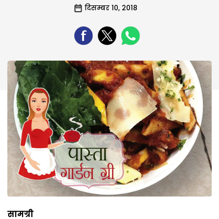
दिसम्बर 10, 2018
सामग्री