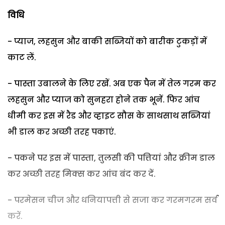
विधि
- प्याज, लहसुन और बाकी सब्जियों को बारीक टुकड़ों में
काट लें.
- पास्ता उबालने के लिए रखें. अब एक पैन में तेल गरम कर
लहसुन और प्याज को सुनहरा होने तक भूनें. फिर आंच
धीमी कर इस में रैड और व्हाइट सौस के साथसाथ सब्जियां
भी डाल कर अच्छी तरह पकाएं.
- पकने पर इस में पास्ता, तुलसी की पत्तियां और क्रीम डाल
कर अच्छी तरह मिक्स कर आंच बंद कर दें.
- परमेसन चीज और धनियापत्ती से सजा कर गरमगरम सर्व
करें.