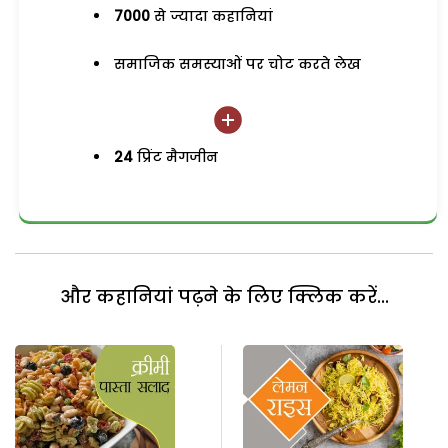
7000
से ज्यादा कहानियां
समाजिक समस्याओं पर चोट करते लेख
24
प्रिंट मैगजीन
और कहानियां पढ़ने के लिए क्लिक करें...