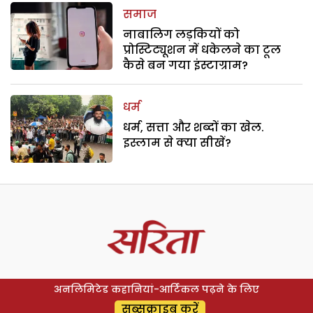
समाज
नाबालिग लड़कियों को
प्रोस्टिट्यूशन में धकेलने का टूल
कैसे बन गया इंस्टाग्राम?
धर्म
धर्म, सत्ता और शब्दों का खेल.
इस्लाम से क्या सीखें?
अनलिमिटेड कहानियां-आर्टिकल पढ़ने के लिए
सब्सक्राइब करें