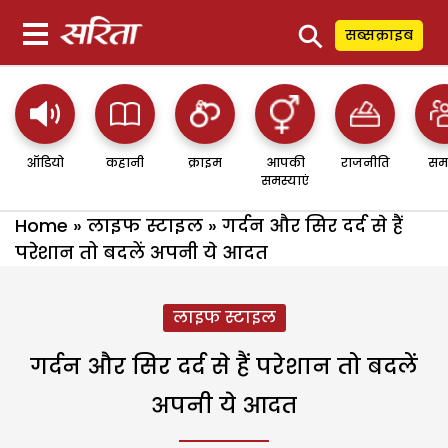
⚲
सब्सक्राइब
ऑडियो
कहानी
क्राइम
आपकी
राजनीति
सम
समस्याएं
Home
»
लाइफ स्टाइल
»
गर्दन और सिर दर्द से हैं
परेशान तो बदलें अपनी ये आदत
लाइफ स्टाइल
गर्दन और सिर दर्द से हैं परेशान तो बदलें
अपनी ये आदत