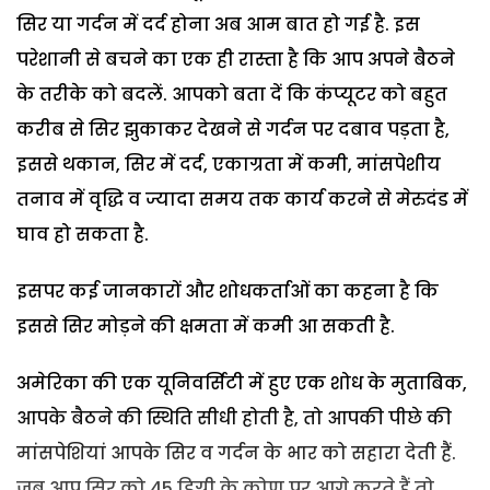
सिर या गर्दन में दर्द होना अब आम बात हो गई है. इस
परेशानी से बचने का एक ही रास्ता है कि आप अपने बैठने
के तरीके को बदलें. आपको बता दें कि कंप्यूटर को बहुत
करीब से सिर झुकाकर देखने से गर्दन पर दबाव पड़ता है,
इससे थकान, सिर में दर्द, एकाग्रता में कमी, मांसपेशीय
तनाव में वृद्धि व ज्यादा समय तक कार्य करने से मेरुदंड में
घाव हो सकता है.
इसपर कई जानकारों और शोधकर्ताओं का कहना है कि
इससे सिर मोड़ने की क्षमता में कमी आ सकती है.
अमेरिका की एक यूनिवर्सिटी में हुए एक शोध के मुताबिक,
आपके बैठने की स्थिति सीधी होती है, तो आपकी पीछे की
मांसपेशियां आपके सिर व गर्दन के भार को सहारा देती हैं.
जब आप सिर को 45 डिग्री के कोण पर आगे करते हैं तो