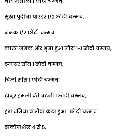
चाट मसाला 1 छोटी चम्मच,
सूखा पुदीना पाउडर 1/2 छोटी चम्मच,
नमक 1/2 छोटी चम्मच,
काला नमक और भुना हुआ जीरा 1-1 छोटी चम्मच,
टमाटर सॉस 1 छोटी चम्मच,
चिली सॉस 1 छोटी चम्मच,
खजूर इमली की चटनी 1 छोटी चम्मच,
हरा धनिया बारीक कटा हुआ 1 छोटी चम्मच.
टाकोज शैल 4 से 5,