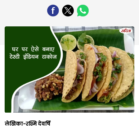
लेखिका-
रश्मि देवर्षि