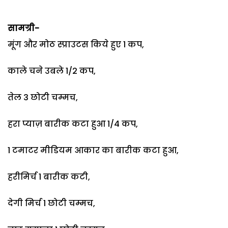
सामग्री-
मूंग और मोठ स्प्राउटस किये हुए 1 कप,
काले चने उबले 1/2 कप,
तेल 3 छोटी चम्मच,
हरा प्याज़ बारीक कटा हुआ 1/4 कप,
1 टमाटर मीडियम आकार का बारीक कटा हुआ,
हरीमिर्च 1 बारीक कटी,
देगी मिर्च 1 छोटी चम्मच,