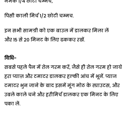
नमक 1/4 छोटी चम्मच,
पिसी काली मिर्च 1/2 छोटी चम्मच.
इन सभी सामग्री को एक बाउल में डालकर मिला लें
और 15 से 20 मिनट के लिए ढककर रखें.
विधि-
सबसे पहले पैन में तेल गरम करें, जैसे ही तेल गरम हो जाये
हरा प्याज़ और टमाटर डालकर हल्की आंच में भूनें. प्याज
टमाटर भुन जाने के बाद इसमें मूंग मोठ के स्प्राउटस, और
उबले काले चने और हरीमिर्च डालकर एक मिनट के लिए
पका लें.