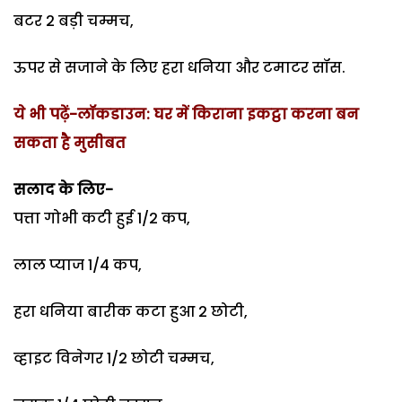
बटर 2 बड़ी चम्मच,
ऊपर से सजाने के लिए हरा धनिया और टमाटर सॉस.
ये भी पढ़ें-लॉकडाउन: घर में किराना इकट्ठा करना बन
सकता है मुसीबत
सलाद के लिए-
पत्ता गोभी कटी हुई 1/2 कप,
लाल प्याज 1/4 कप,
हरा धनिया बारीक कटा हुआ 2 छोटी,
व्हाइट विनेगर 1/2 छोटी चम्मच,