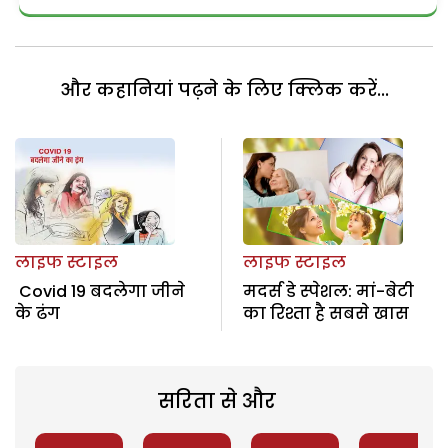
और कहानियां पढ़ने के लिए क्लिक करें...
लाइफ स्टाइल
लाइफ स्टाइल
Covid 19 बदलेगा जीने
मदर्स डे स्पेशल: मां-बेटी
के ढंग
का रिश्ता है सबसे खास
सरिता से और