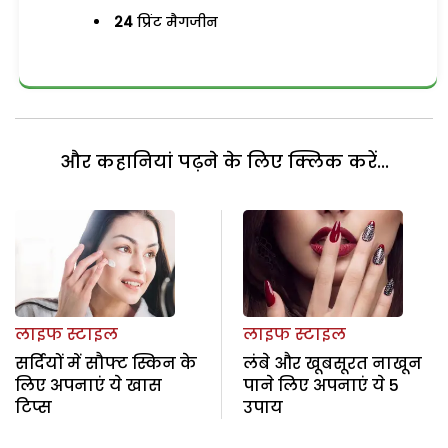
24
प्रिंट मैगजीन
और कहानियां पढ़ने के लिए क्लिक करें...
लाइफ स्टाइल
लाइफ स्टाइल
सर्दियों में सौफ्ट स्किन के
लंबे और खूबसूरत नाखून
लिए अपनाएं ये खास
पाने लिए अपनाएं ये 5
टिप्स
उपाय