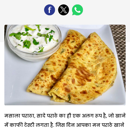
मसाला पराठा, सादे पराठे का ही एक अलग रूप है, जो खाने
में काफी टेस्‍टी लगता है. जिस दिन आपका मन पराठे खाने