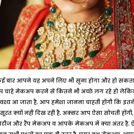
' कई बार आपने यह अपने लिए भी सुना होगा और हो सकता
 चाहे मेकअप करने से कितने भी अच्छे लग रहे हो लेकि
्य आ जाता है. आप हमेशा जानना चाहती होंगी कि इतन
सूरत क्यों नहीं दिख रही है. अक्सर आप ऐसा सोचती होंगी,
िब्रिटीज और रैंप मेकअप व आपके मेकअप में क्या अंतर है. 