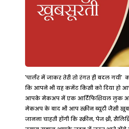
'पार्लर में जाकर तेरी तो रंगत ही बदल गयी
कि आपने भी यह कमेंट किसी को दिया हो आप
आपके मेकअप में एक आर्टिफिशियल लुक अवश
मेकअप के बाद भी आप स्क्रीन ब्यूटी जैसी खूब
जानना चाहती होंगी कि स्क्रीन, पेज थ्री, सैल