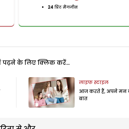
24
प्रिंट मैगजीन
पढ़ने के लिए क्लिक करें...
लाइफ स्टाइल
ा
आज करते हैं, अपने मन
बात
रिता से और