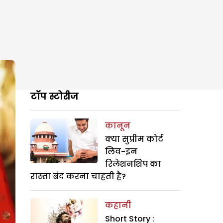
टॉप स्टोरीज
कानून
क्या सुप्रीम कोर्ट
लिव-इन
रिलेशनशिप का
रास्ता बंद करना चाहती है?
कहानी
Short Story :