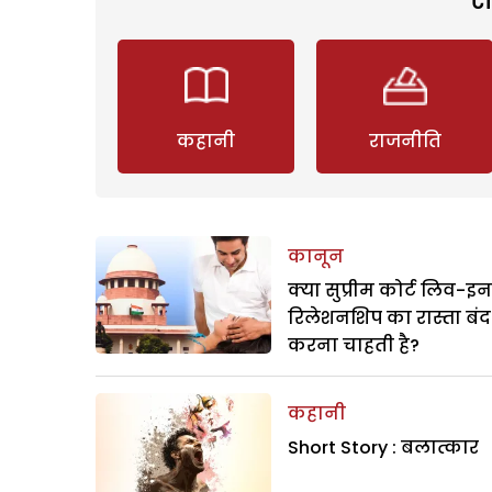
कहानी
राजनीति
कानून
क्या सुप्रीम कोर्ट लिव-इन
रिलेशनशिप का रास्ता बंद
करना चाहती है?
कहानी
Short Story : बलात्कार