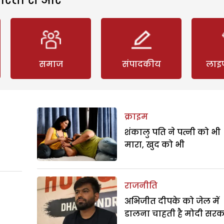
समाज
संपादकीय
लाइ
क्राइम
शंकालु पति ने पत्नी को भी
मारा, खुद को भी
राजनीति
अभिजीत दीपके को जेल में
डालना चाहती है मोदी सरक