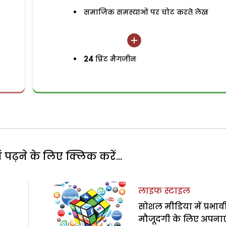
समाजिक समस्याओं पर चोट करते लेख
24
प्रिंट मैगजीन
पढ़ने के लिए क्लिक करें...
लाइफ स्टाइल
सोशल मीडिया में प्रभाव
मौजूदगी के लिए अपनाएं