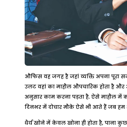
औफिस वह जगह है जहां व्यक्ति अपना पूरा सम
उलट वहां का माहौल औपचारिक होता है और
अनुसार काम करना पड़ता है. ऐसे माहौल में
दिनभर में दोचार मौके ऐसे भी आते हैं जब हम अपन
धैर्य खोने में केवल खोना ही होता है, पाना कुछ