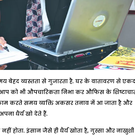
य बेहद व्यस्तता से गुजारता है. घर के वातावरण से एक
 आप को भी औपचारिकता निभा कर औफिस के शिष्टाचार
 काम करते समय व्यक्ति अकसर तनाव में आ जाता है और
ा धैर्य खो देते हैं.
 नहीं होता. इंसान जैसे ही धैर्य खोता है, गुस्सा और नाखुश