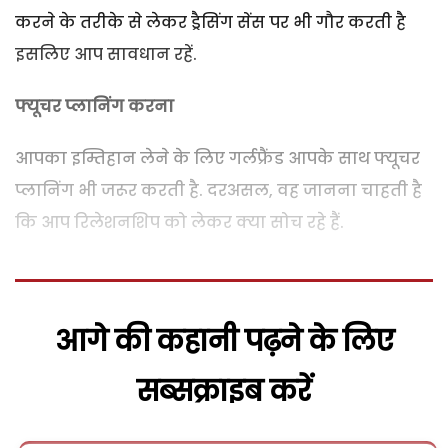
करने के तरीके से लेकर ड्रैसिंग सेंस पर भी गौर करती है
इसलिए आप सावधान रहें.
फ्यूचर प्लानिंग करना
आपका इम्तिहान लेने के लिए गर्लफ्रैंड आपके साथ फ्यूचर
प्लानिंग भी जरूर करती है. दरअसल, वह जानना चाहती है
कि आप रिलेशनशिप को लेकर क्या सोच रहे हैं.
आगे की कहानी पढ़ने के लिए
सब्सक्राइब करें