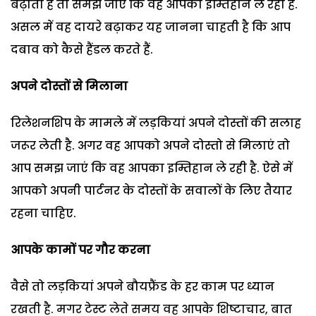
बढ़ाती है तो समझ जाए कि वह आपका इम्तिहान ले रही है.
असल में वह दायरे बढ़ाकर यह जानना चाहती है कि आप
दबाव को कैसे हैंडल करते हैं.
अपने दोस्तों से मिलाना
रिलेशनशिप के मामले में लड़कियां अपने दोस्तों की सलाह
जरूर लेती है. अगर वह आपको अपने दोस्तो से मिलाएं तो
आप समझ जाएं कि वह आपका इम्तिहान ले रही है. ऐसे में
आपको अपनी पार्टनर के दोस्तों के सवालों के लिए तैयार
रहना चाहिए.
आपके कामों पर गौर करना
वैसे तो लड़कियां अपने बौयफ्रैंड के हर काम पर ध्यान
रखती है. मगर टेस्ट लेते समय वह आपके शिष्टाचार, बात