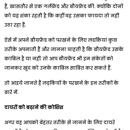
हैं, खासतौर से एक गर्लफ्रेंड और बौयफ्रेंड की. क्योंकि दोनों
को यह शंका रहती है कि कहीं वह उसका फायदा तो नहीं
उठा रहा हैं.
ऐसे में अपने बौयफ्रेंड को परखने के लिए लडकियां कुछ
तरीके अपनाती हैं और जानना चाहती है कि बौयफ्रेंड उसके
काबिल है या नहीं. तो आप बौयफ्रेंड भी इन संकेतों को
जानकर खुद को उनके काबिल साबित कर सकते हैं.
तो आइये जानते हैं लड़कियों के परखने के इन तरीकों के
बारे में.
दायरों को बढ़ाने की कोशिश
अगर वह आपको बेहतर तरीके से जानने के लिए दायरे