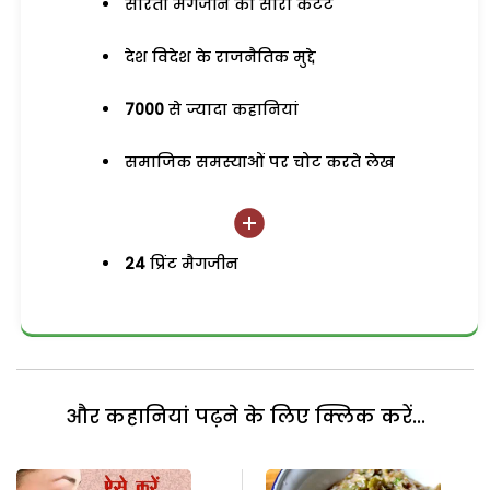
सरिता मैगजीन का सारा कंटेंट
देश विदेश के राजनैतिक मुद्दे
7000
से ज्यादा कहानियां
समाजिक समस्याओं पर चोट करते लेख
24
प्रिंट मैगजीन
और कहानियां पढ़ने के लिए क्लिक करें...