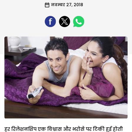
नवम्बर 27, 2018
हर रिलेशनशिप एक विश्वास और भरोसे पर टिकी हुई होती