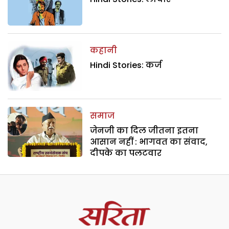
कहानी
Hindi Stories: कर्ज
समाज
जेनजी का दिल जीतना इतना
आसान नहीं : भागवत का संवाद,
दीपके का पलटवार