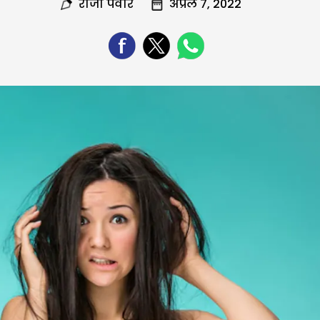
रोजी पंवार
अप्रैल 7, 2022