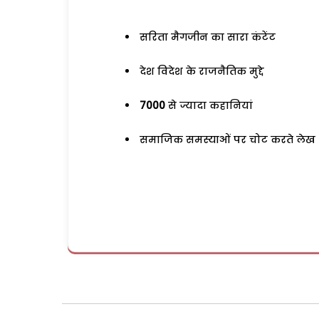
सरिता मैगजीन का सारा कंटेंट
देश विदेश के राजनैतिक मुद्दे
7000
से ज्यादा कहानियां
समाजिक समस्याओं पर चोट करते लेख