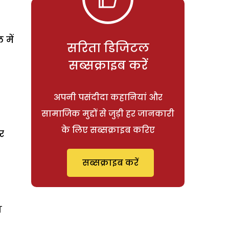
 में
सरिता डिजिटल
सब्सक्राइब करें
अपनी पसंदीदा कहानियां और
सामाजिक मुद्दों से जुड़ी हर जानकारी
के लिए सब्सक्राइब करिए
र
सब्सक्राइब करें
ग