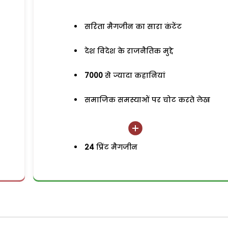
सरिता मैगजीन का सारा कंटेंट
देश विदेश के राजनैतिक मुद्दे
7000
से ज्यादा कहानियां
समाजिक समस्याओं पर चोट करते लेख
24
प्रिंट मैगजीन