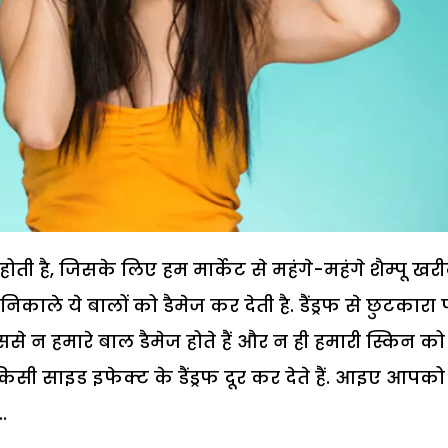
होती है, जिसके लिए हम मार्केट से महंगे-महंगे शैम्पू खर
 न निकाले ये बालों को डैमेज कर देती है. डैंड्रफ से छुटकारा 
से न हमारे बाल डैमेज होते हैं और न ही हमारी स्किन को
िसी साइड इफेक्ट के डैंड्रफ दूर कर देते हैं. आइए आपको
.