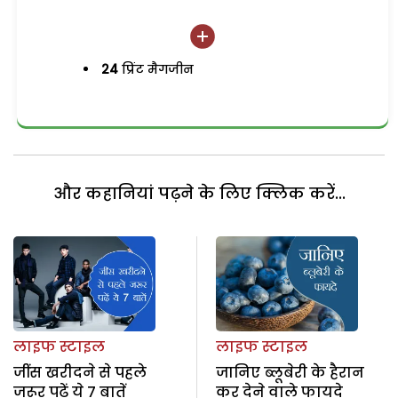
24
प्रिंट मैगजीन
और कहानियां पढ़ने के लिए क्लिक करें...
लाइफ स्टाइल
लाइफ स्टाइल
जींस खरीदने से पहले
जानिए ब्लूबेरी के हैरान
जरूर पढ़ें ये 7 बातें
कर देने वाले फायदे