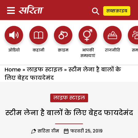
⚲
सब्सक्राइब
ऑडियो
कहानी
क्राइम
आपकी
राजनीति
सम
समस्याएं
Home
»
लाइफ स्टाइल
»
स्टीम लेना है बालों के
लिए बेहद फायदेमंद
लाइफ स्टाइल
स्टीम लेना है बालों के लिए बेहद फायदेमंद
सरिता टीम
फरवरी 25, 2019