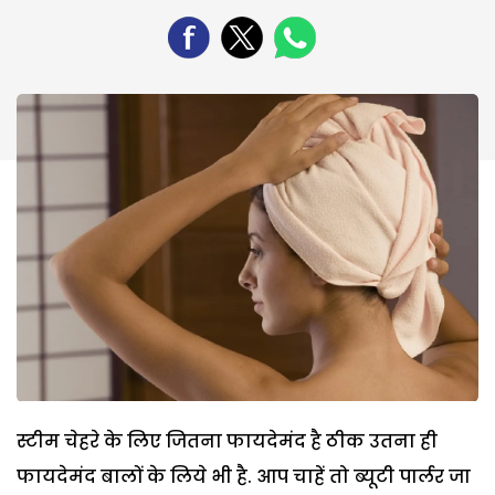
स्‍टीम चेहरे के लिए जितना फायदेमंद है ठीक उतना ही
फायदेमंद बालों के लिये भी है. आप चाहें तो ब्‍यूटी पार्लर जा