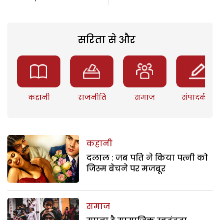
सरिता से और
कहानी
राजनीति
समाज
संपादकीय
कहानी
दलाल : जब पति ने किया पत्नी को
जिस्म बेचने पर मजबूर
समाज