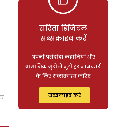
सरिता डिजिटल
सब्सक्राइब करें
अपनी पसंदीदा कहानियां और
सामाजिक मुद्दों से जुड़ी हर जानकारी
के लिए सब्सक्राइब करिए
सब्सक्राइब करें
ाल