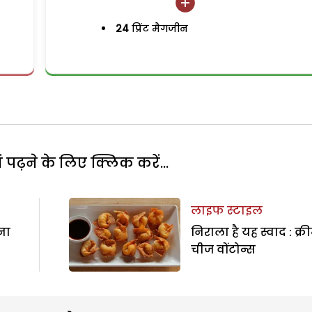
24
प्रिंट मैगजीन
पढ़ने के लिए क्लिक करें...
लाइफ स्टाइल
ना
निराला है यह स्वाद : क्र
चीज वोंटोन्स