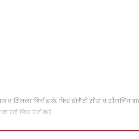
ाज व शिमला मिर्च डालें. फिर टोमैटो सौस व सीजनिंग ड
रखें फिर सर्व करें.