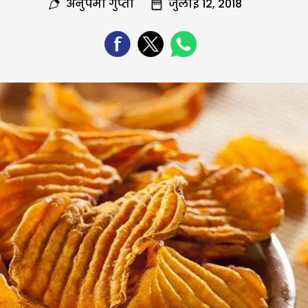
अनुपमा गुप्ता
जुलाई 12, 2018