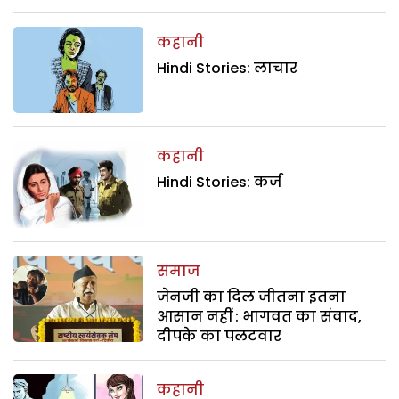
कहानी
Hindi Stories: लाचार
कहानी
Hindi Stories: कर्ज
समाज
जेनजी का दिल जीतना इतना
आसान नहीं : भागवत का संवाद,
दीपके का पलटवार
कहानी