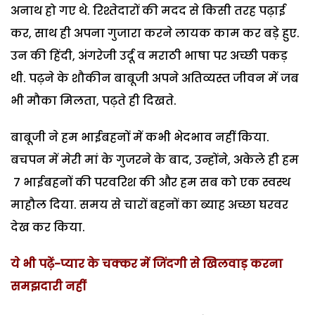
अनाथ हो गए थे. रिश्तेदारों की मदद से किसी तरह पढ़ाई
कर, साथ ही अपना गुजारा करने लायक काम कर बड़े हुए.
उन की हिंदी, अंगरेजी उर्दू व मराठी भाषा पर अच्छी पकड़
थी. पढ़ने के शौकीन बाबूजी अपने अतिव्यस्त जीवन में जब
भी मौका मिलता, पढ़ते ही दिखते.
बाबूजी ने हम भाईबहनों में कभी भेदभाव नहीं किया.
बचपन में मेरी मां के गुजरने के बाद, उन्होंने, अकेले ही हम
7 भाईबहनों की परवरिश की और हम सब को एक स्वस्थ
माहौल दिया. समय से चारों बहनों का ब्याह अच्छा घरवर
देख कर किया.
ये भी पढ़ें-प्यार के चक्कर में जिंदगी से खिलवाड़ करना
समझदारी नहीं