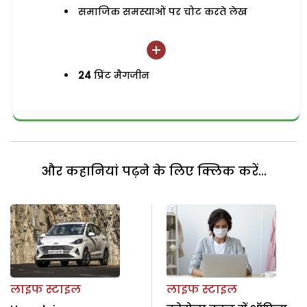
समाजिक समस्याओं पर चोट करते लेख
24
प्रिंट मैगजीन
और कहानियां पढ़ने के लिए क्लिक करें...
लाइफ स्टाइल
लाइफ स्टाइल