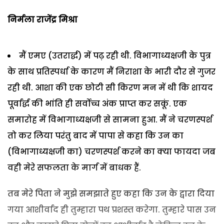
निर्मला राजेंद्र मिश्रा
मैं एमए (उतरार्द्ध) में पढ़ रही थी. विभागाध्यक्षजी के पुत्र
के साथ प्रतिस्पर्धा के कारण मैं निराशा के भारी दौर से गुजर
रही थी. आशा की एक छोटी सी किरण मन में थी कि शायद
पूर्वार्द्ध की भांति ही सर्वोच्च अंक प्राप्त कर सकूं. एक
समारोह में विभागाध्यक्षजी से सामना हुआ. मैं ने चरणस्पर्श
तो कर लिया परंतु बाद में पापा से कहा कि उन का
(विभागाध्यक्षजी का) चरणस्पर्श करने का क्या फायदा जब
वही मेरे सफलता के मार्ग में बाधक हैं.
तब मेरे पिता ने मुझे समझाते हुए कहा कि उन के द्वारा दिया
गया आशीर्वाद ही तुम्हारा पथ प्रशस्त करेगा. तुम्हारे पास उन