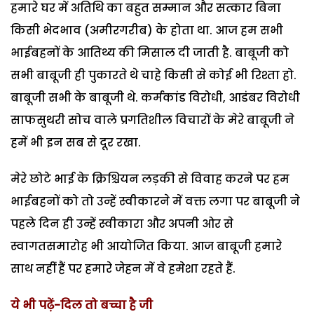
हमारे घर में अतिथि का बहुत सम्मान और सत्कार बिना
किसी भेदभाव (अमीरगरीब) के होता था. आज हम सभी
भाईबहनों के आतिथ्य की मिसाल दी जाती है. बाबूजी को
सभी बाबूजी ही पुकारते थे चाहे किसी से कोई भी रिश्ता हो.
बाबूजी सभी के बाबूजी थे. कर्मकांड विरोधी, आडंबर विरोधी
साफसुथरी सोच वाले प्रगतिशील विचारों के मेरे बाबूजी ने
हमें भी इन सब से दूर रखा.
मेरे छोटे भाई के क्रिश्चियन लड़की से विवाह करने पर हम
भाईबहनों को तो उन्हें स्वीकारने में वक्त लगा पर बाबूजी ने
पहले दिन ही उन्हें स्वीकारा और अपनी ओर से
स्वागतसमारोह भी आयोजित किया. आज बाबूजी हमारे
साथ नहीं हैं पर हमारे जेहन में वे हमेशा रहते हैं.
ये भी पढ़ें-दिल तो बच्चा है जी