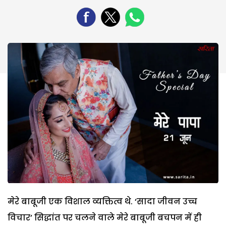
मेरे बाबूजी एक विशाल व्यक्तित्व थे. ‘सादा जीवन उच्च
विचार’ सिद्धांत पर चलने वाले मेरे बाबूजी बचपन में ही