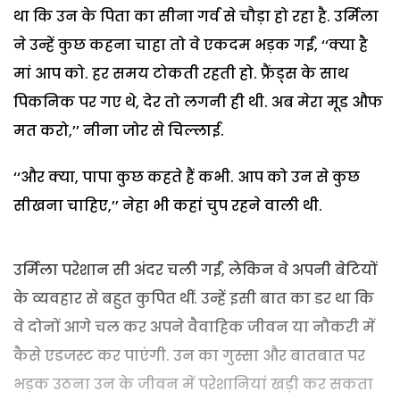
था कि उन के पिता का सीना गर्व से चौड़ा हो रहा है. उर्मिला
ने उन्हें कुछ कहना चाहा तो वे एकदम भड़क गईं, ‘‘क्या है
मां आप को. हर समय टोकती रहती हो. फ्रैंड्स के साथ
पिकनिक पर गए थे, देर तो लगनी ही थी. अब मेरा मूड औफ
मत करो,’’ नीना जोर से चिल्लाई.
‘‘और क्या, पापा कुछ कहते हैं कभी. आप को उन से कुछ
सीखना चाहिए,’’ नेहा भी कहां चुप रहने वाली थी.
उर्मिला परेशान सी अंदर चली गईं, लेकिन वे अपनी बेटियों
के व्यवहार से बहुत कुपित थीं. उन्हें इसी बात का डर था कि
वे दोनों आगे चल कर अपने वैवाहिक जीवन या नौकरी में
कैसे एडजस्ट कर पाएंगी. उन का गुस्सा और बातबात पर
भड़क उठना उन के जीवन में परेशानियां खड़ी कर सकता