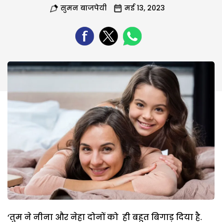
सुमन बाजपेयी
मई 13, 2023
‘तुम ने नीना और नेहा दोनों को ही बहुत बिगाड़ दिया है.