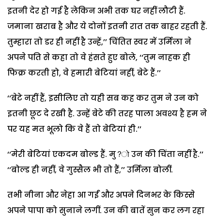
इतनी देर हो गई है लेकिन अभी तक घर नहीं लौटी हैं.
जमाना खराब है और ये दोनों इतनी रात तक बाहर रहती हैं.
तुम्हारा तो डर ही नहीं है उन्हें,’’ चिंतित स्वर में उर्मिला ने
अपने पति से कहा तो वे हंसते हुए बोले, ‘‘तुम नाहक ही
फिक्र करती हो, वे हमारी बेटियां नहीं, बेटे हैं.’’
‘‘बेटे नहीं हैं, इसीलिए तो यही सब कह कर तुम ने उन को
इतनी छूट दे रखी है. उन्हें बेटे की तरह पाला अवश्य है हम ने
पर यह मत भूलो कि वे हैं तो बेटियां ही.’’
‘‘मेरी बेटियां एकदम बोल्ड हैं. मु?ो उन की चिंता नहीं है.’’
‘‘बोल्ड ही नहीं, वे गुस्सैल भी तो हैं,’’ उर्मिला बोलीं.
तभी नीना और नेहा आ गईं और अपने दिनभर के किस्से
अपने पापा को सुनाने लगीं. उन की बातें सुन कर लग रहा