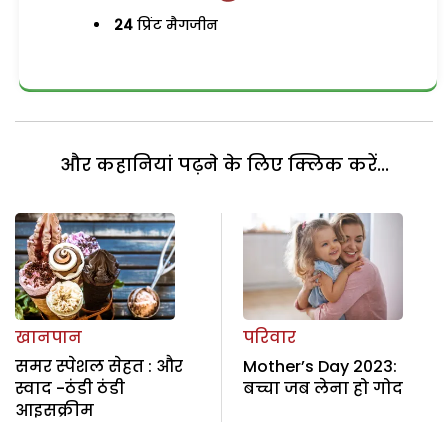
24
प्रिंट मैगजीन
और कहानियां पढ़ने के लिए क्लिक करें...
खानपान
परिवार
समर स्पेशल सेहत : और
Mother’s Day 2023:
स्वाद -ठंडी ठंडी
बच्चा जब लेना हो गोद
आइसक्रीम