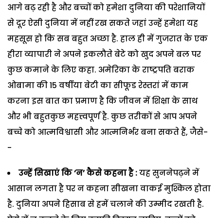
आगे बढ़ रही है और बच्चों को हमेशा दुनिया की परेशानियों
से दूर ऐसी दुनिया में नहीं रख सकते जहां उन्हें हमेशा यह
महसूस हो कि सब बहुत अच्छा है. हाल ही में गुजरात के एक
हीरा व्यापारी ने अपने इकलौते बेटे को खुद अपने बल पर
कुछ कमाने के लिए कहा. अमेरिका के राष्ट्रपति बराक
ओबामा की 15 वर्षीया बेटी का सीफूड रेस्तरां में काम
करना इस बात का प्रमाण है कि जीवन में शिक्षा के साथ
और भी बहुतकुछ महत्त्वपूर्ण है. कुछ तरीकों से आप अपने
बच्चे को आत्मविश्वासी और आत्मनिर्भर बना सकते हैं, जैसे-
-
उन्हें सिखाएं कि ‘न’ कैसे कहना है :
यह सुननेपढ़ने में
आसान लगता है पर न कहना सीखना वाकई मुश्किल होता
है. दुनिया अपने हिसाब से हमें चलाने की उम्मीद रखती है.