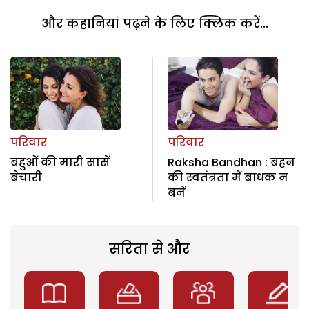
और कहानियां पढ़ने के लिए क्लिक करें...
परिवार
परिवार
बहुओं की मारी सासें
Raksha Bandhan : बहन
बेचारी
की स्वतंत्रता में बाधक न
बनें
सरिता से और