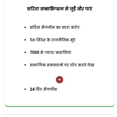
सरिता सब्सक्रिप्शन से जुड़ेें और पाएं
सरिता मैगजीन का सारा कंटेंट
देश विदेश के राजनैतिक मुद्दे
7000
से ज्यादा कहानियां
समाजिक समस्याओं पर चोट करते लेख
24
प्रिंट मैगजीन