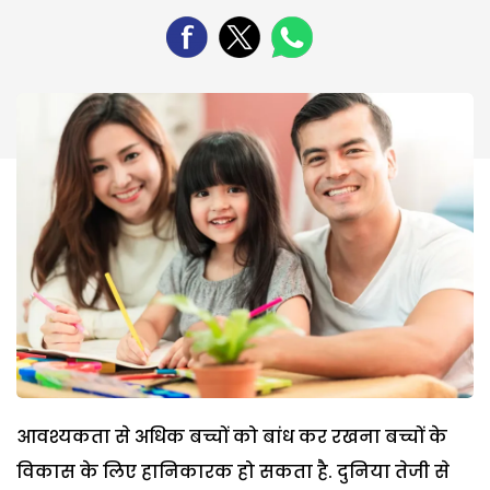
आवश्यकता से अधिक बच्चों को बांध कर रखना बच्चों के
विकास के लिए हानिकारक हो सकता है. दुनिया तेजी से