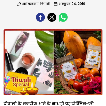
शांतिस्वरूप त्रिपाठी
अक्टूबर 24, 2019
दीवाली के नजदीक आने के साथ ही यह टौक्सिन-फ्री