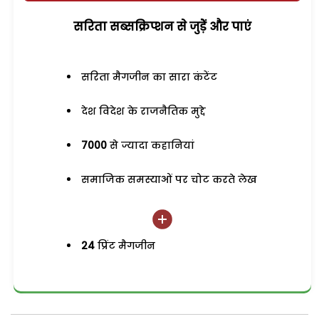
सरिता सब्सक्रिप्शन से जुड़ेें और पाएं
सरिता मैगजीन का सारा कंटेंट
देश विदेश के राजनैतिक मुद्दे
7000
से ज्यादा कहानियां
समाजिक समस्याओं पर चोट करते लेख
24
प्रिंट मैगजीन