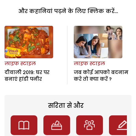
और कहानियां पढ़ने के लिए क्लिक करें...
लाइफ स्टाइल
लाइफ स्टाइल
दीवाली 2019: घर पर
जब कोई आपको बदनाम
बनाएं हांडी पनीर
करे तो क्या करें ?
सरिता से और