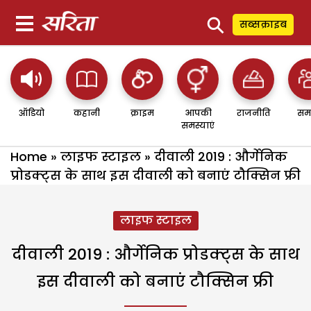
⚲
सब्सक्राइब
ऑडियो
कहानी
क्राइम
आपकी
राजनीति
सम
समस्याएं
Home
»
लाइफ स्टाइल
»
दीवाली 2019 : और्गेनिक
प्रोडक्ट्स के साथ इस दीवाली को बनाएं टौक्सिन फ्री
लाइफ स्टाइल
दीवाली 2019 : और्गेनिक प्रोडक्ट्स के साथ
इस दीवाली को बनाएं टौक्सिन फ्री