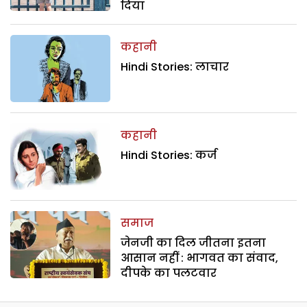
दिया
कहानी
Hindi Stories: लाचार
कहानी
Hindi Stories: कर्ज
समाज
जेनजी का दिल जीतना इतना
आसान नहीं : भागवत का संवाद,
दीपके का पलटवार