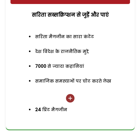
सरिता सब्सक्रिप्शन से जुड़ेें और पाएं
सरिता मैगजीन का सारा कंटेंट
देश विदेश के राजनैतिक मुद्दे
7000
से ज्यादा कहानियां
समाजिक समस्याओं पर चोट करते लेख
24
प्रिंट मैगजीन