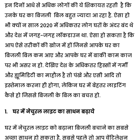
इन दिनों आधे से अधिक लोगों की ये शिकायत रहती है कि
उनके घर का बिजली बिल बहुत ज्यादा आ रहा है. ऐसा हो
भी क्यों न साल 2020 में अधिकतर लोग घरों के अंदर बंद थे
और देश में जगह-जगह लॉकडाउन था. ऐसा हो सकता है कि
आप ऐसे तरीकों की खोज में हों जिनसे आपके घर का
बिजली बिल कम आए और आपके घर में बाकी काम काज
पर भी असर न हो. देखिए देश के अधिकतर हिस्सों में गर्मी
और ह्यूमिडिटी का माहौल है तो पंखे और एसी आदि तो
इस्तेमाल करना ही होगा, लेकिन घर में बेहतर लाइटिंग
कैसे हो जिससे बिजली के बिल का बचत हो.
1. घर में नेचुरल लाइट का साधन बढ़ाये
घर में नेचुरल लाइट को बढ़ाना बिजली बचाने का सबसे
अच्छा साधन हो सकता है. सबसे पहले तो आप वेंटिलेशन