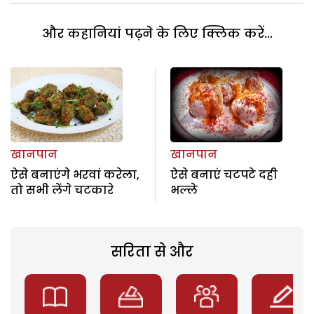
और कहानियां पढ़ने के लिए क्लिक करें...
खानपान
खानपान
ऐसे बनाएंगे भरवां करेला,
ऐसे बनाएं चटपटे दही
तो सभी लेंगे चटकारे
भल्ले
सरिता से और