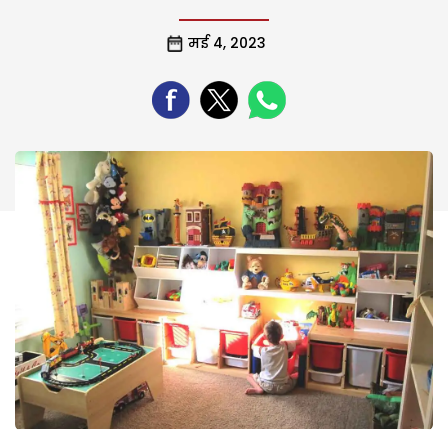
मई 4, 2023