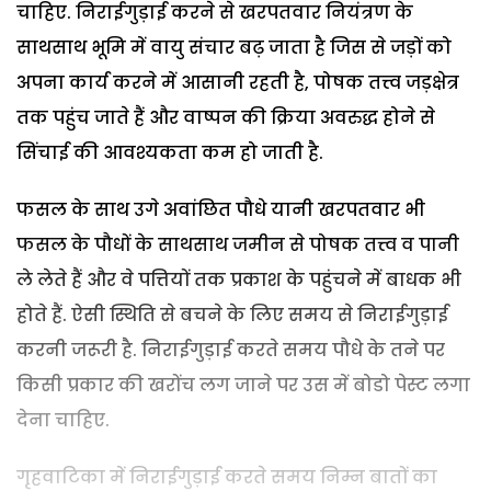
चाहिए. निराईगुड़ाई करने से खरपतवार नियंत्रण के
साथसाथ भूमि में वायु संचार बढ़ जाता है जिस से जड़ों को
अपना कार्य करने में आसानी रहती है, पोषक तत्त्व जड़क्षेत्र
तक पहुंच जाते हैं और वाष्पन की क्रिया अवरुद्ध होने से
सिंचाई की आवश्यकता कम हो जाती है.
फसल के साथ उगे अवांछित पौधे यानी खरपतवार भी
फसल के पौधों के साथसाथ जमीन से पोषक तत्त्व व पानी
ले लेते हैं और वे पत्तियों तक प्रकाश के पहुंचने में बाधक भी
होते हैं. ऐसी स्थिति से बचने के लिए समय से निराईगुड़ाई
करनी जरूरी है. निराईगुड़ाई करते समय पौधे के तने पर
किसी प्रकार की खरोंच लग जाने पर उस में बोडो पेस्ट लगा
देना चाहिए.
गृहवाटिका में निराईगुड़ाई करते समय निम्न बातों का