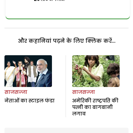
और कहानियां पढ़ने के लिए क्लिक करें...
साजसज्जा
साजसज्जा
नेताओं का स्टाइल फंडा
अमेरिकी राष्ट्रपति की
पत्नी का बागबानी
लगाव