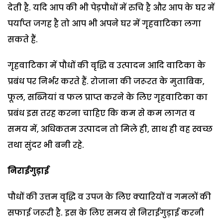
देती है. यदि आप की भी पेड़पौधों में रुचि है और आप के घर में
पर्याप्त जगह है तो आप भी अपने घर में गृहवाटिका लगा
सकते हैं.
गृहवाटिका में पौधों की वृद्धि व उत्पादन आदि वाटिका के
प्रबंध पर निर्भर करते हैं. रोजाना की जरूरत के मुताबिक,
फूल, सब्जियां व फल प्राप्त करने के लिए गृहवाटिका का
प्रबंध इस तरह करना चाहिए कि कम से कम लागत व
समय में, अधिकतम उत्पादन तो मिले ही, साथ ही वह स्वच्छ
तथा सुंदर भी बनी रहे.
निराईगुड़ाई
पौधों की उत्तम वृद्धि व उपज के लिए क्यारियों व गमलों की
सफाई जरूरी है. इस के लिए समय से निराईगुड़ाई करनी