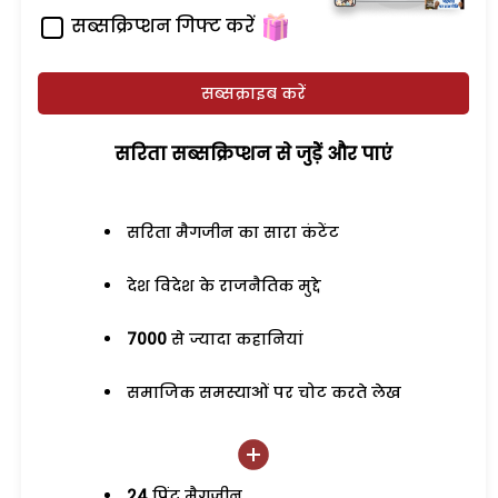
सब्सक्रिप्शन गिफ्ट करें
सब्सक्राइब करें
सरिता सब्सक्रिप्शन से जुड़ेें और पाएं
सरिता मैगजीन का सारा कंटेंट
देश विदेश के राजनैतिक मुद्दे
7000
से ज्यादा कहानियां
समाजिक समस्याओं पर चोट करते लेख
24
प्रिंट मैगजीन