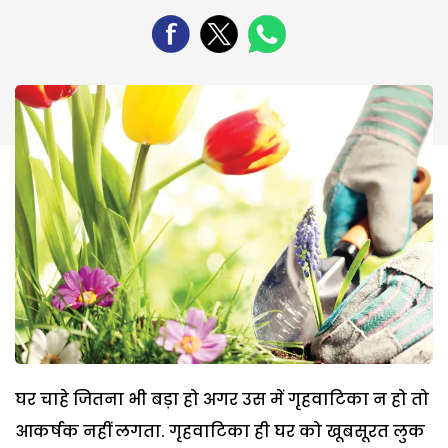
घर चाहे जितना भी बड़ा हो अगर उस में गृहवाटिका न हो तो
आकर्षक नहीं लगता. गृहवाटिका ही घर को खूबसूरत लुक