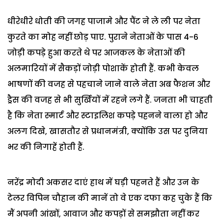
धीरेधीरे धोती की जगह पाजामे और पैंट ने ले ली पर नेता
कुरते का मोह नहीं छोड़ पाए. पुराने नेताओं के पास 4-6
जोड़ी कपड़े हुआ करते थे पर आजकल के नेताओं की
अलमारियों में सैकड़ों जोड़ी पोशाकें होती हैं. कभी केवल
भाषणों की वजह से पहचाने जाने वाले नेता अब फैशन और
ड्रैस की वजह से भी सुर्खियों में रहने लगे हैं. जनता भी चाहती
है कि नेता स्मार्ट और स्टाइलिश कपड़े पहनने वाला हो और
अलग दिखे, खासतौर से प्रधानमंत्री, क्योंकि उस पर दुनिया
भर की निगाहें होती हैं.
नरेंद्र मोदी अकसर दाएं हाथ में घड़ी पहनते हैं और उन के
टेलर विपिन चौहान की मानें तो वे एक दफा कह चुके हैं कि
मैं अपनी आंखों, आवाज और कपड़ों से समझौता नहीं कर