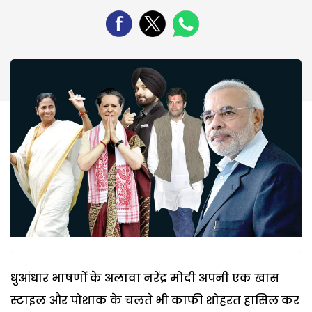
धुआंधार भाषणों के अलावा नरेंद्र मोदी अपनी एक खास
स्टाइल और पोशाक के चलते भी काफी शोहरत हासिल कर