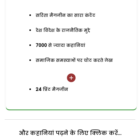
सरिता मैगजीन का सारा कंटेंट
देश विदेश के राजनैतिक मुद्दे
7000
से ज्यादा कहानियां
समाजिक समस्याओं पर चोट करते लेख
24
प्रिंट मैगजीन
और कहानियां पढ़ने के लिए क्लिक करें...