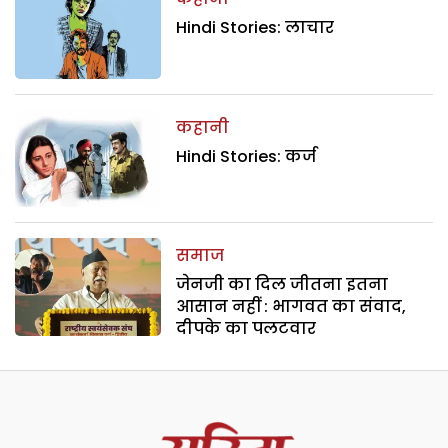
Hindi Stories: लाचार
कहानी
Hindi Stories: कर्ज
समाज
जेनजी का दिल जीतना इतना
आसान नहीं : भागवत का संवाद,
दीपके का पलटवार