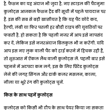
है. फैशन का यह अंदाज भी जुदा है. नए स्टाइल की पैंटनुमा
कुलोट्स आजकल फैशन ट्रैंड की सूची में पहले पायदान पर
हैं. इस की सब से बड़ी खासीयत है कि यह पैंट छोटे कद,
हैल्दी, लंबी या फिर पतली हर बौडी टाइप की युवतियों पर
फबती है. हो सकता है कि पहली नजर में आप इसे नापसंद
कर दें, लेकिन इसे नजरअंदाज बिलकुल भी न करेंगी. यदि
आप इस नए लुक वाली पैंट को ट्राई करने में हिचक रही हैं,
तो शुरुआत में ऐंकल लैंथ वाली कुलोट्स लें. पहली बार इसे
पहनने में अटपटा कम लगे, इस के लिए प्रिंटेड कुलोट्स
लेने की जगह सिंगल और डार्क कलर मसलन, काला,
नीला या भूरे रंग की कुलोट्स चुनें.
किस के साथ पहनें कुलोट्स
कुलोट्स को किसी भी टौप के साथ पेयर किया जा सकता