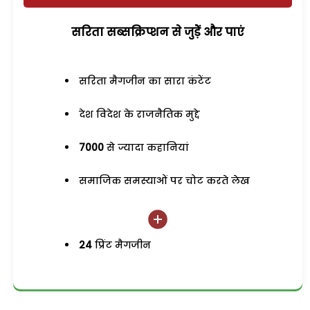
सरिता सब्सक्रिप्शन से जुड़ेें और पाएं
सरिता मैगजीन का सारा कंटेंट
देश विदेश के राजनैतिक मुद्दे
7000
से ज्यादा कहानियां
समाजिक समस्याओं पर चोट करते लेख
24
प्रिंट मैगजीन