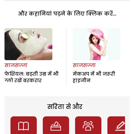
और कहानियां पढ़ने के लिए क्लिक करें...
साजसज्जा
साजसज्जा
फेशियल: बढ़ती उम्र में भी
मेकअप में भी जरूरी
ग्लो रखें बरकरार
हाइजीन
सरिता से और