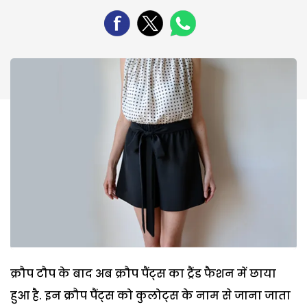
क्रौप टौप के बाद अब क्रौप पैंट्स का ट्रैंड फैशन में छाया
हुआ है. इन क्रौप पैंट्स को कुलोट्स के नाम से जाना जाता