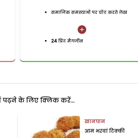
समाजिक समस्याओं पर चोट करते लेख
24
प्रिंट मैगजीन
पढ़ने के लिए क्लिक करें...
खानपान
आम भरवां टिक्की