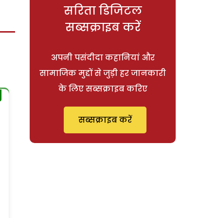
सरिता डिजिटल
सब्सक्राइब करें
अपनी पसंदीदा कहानियां और
सामाजिक मुद्दों से जुड़ी हर जानकारी
के लिए सब्सक्राइब करिए
सब्सक्राइब करें