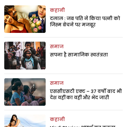
कहानी
दलाल : जब पति ने किया पत्नी को
जिस्म बेचने पर मजबूर
समाज
सपना है सामाजिक स्वतंत्रता
समाज
एससीएसटी एक्ट – 37 वर्षों बाद भी
देश वहीं का वहीं और भेद जारी
कहानी