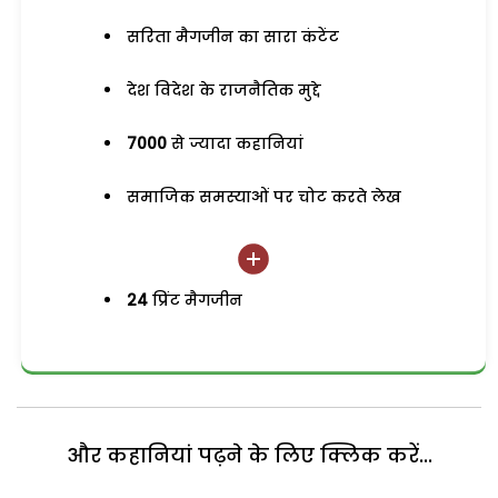
सरिता मैगजीन का सारा कंटेंट
देश विदेश के राजनैतिक मुद्दे
7000
से ज्यादा कहानियां
समाजिक समस्याओं पर चोट करते लेख
24
प्रिंट मैगजीन
और कहानियां पढ़ने के लिए क्लिक करें...