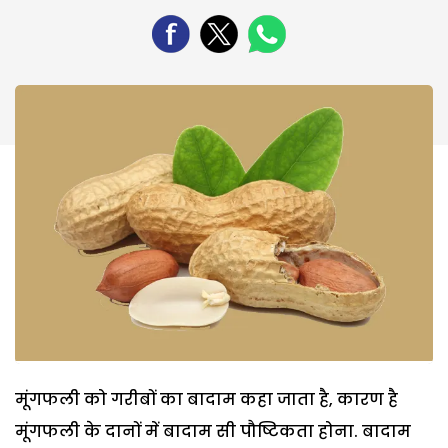
मूंगफली को गरीबों का बादाम कहा जाता है, कारण है
मूंगफली के दानों में बादाम सी पौष्टिकता होना. बादाम