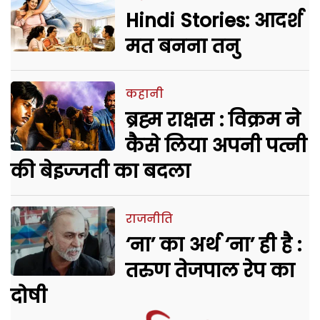
Hindi Stories: आदर्श
मत बनना तनु
कहानी
ब्रह्म राक्षस : विक्रम ने
कैसे लिया अपनी पत्नी
की बेइज्जती का बदला
राजनीति
‘ना’ का अर्थ ‘ना’ ही है :
तरुण तेजपाल रेप का
दोषी