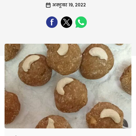
अक्टूबर 19, 2022