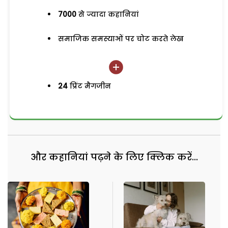
7000
से ज्यादा कहानियां
समाजिक समस्याओं पर चोट करते लेख
24
प्रिंट मैगजीन
और कहानियां पढ़ने के लिए क्लिक करें...