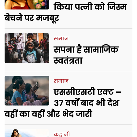
किया पत्नी को जिस्म
बेचने पर मजबूर
समाज
सपना है सामाजिक
स्वतंत्रता
समाज
एससीएसटी एक्ट –
37 वर्षों बाद भी देश
वहीं का वहीं और भेद जारी
कहानी