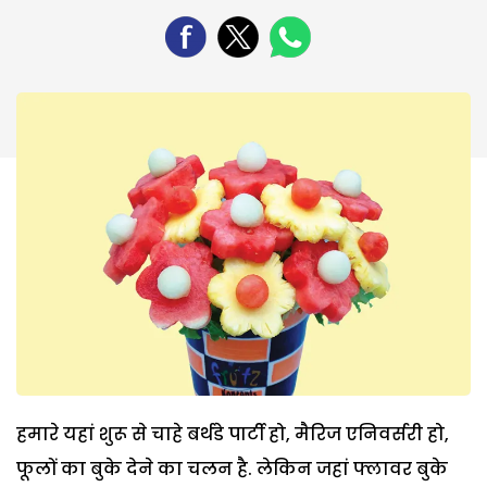
हमारे यहां शुरू से चाहे बर्थडे पार्टी हो, मैरिज एनिवर्सरी हो,
फूलों का बुके देने का चलन है. लेकिन जहां फ्लावर बुके