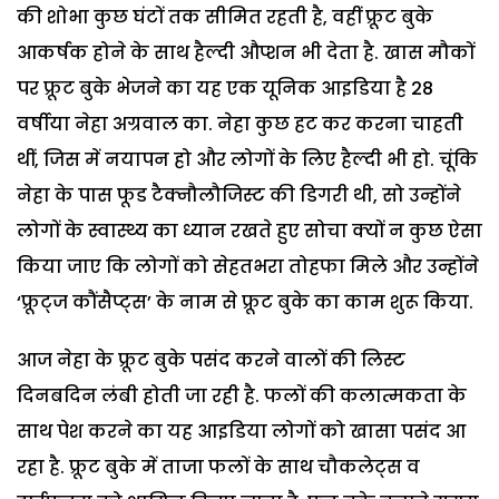
की शोभा कुछ घंटों तक सीमित रहती है, वहीं फ्रूट बुके
आकर्षक होने के साथ हैल्दी औप्शन भी देता है. खास मौकों
पर फ्रूट बुके भेजने का यह एक यूनिक आइडिया है 28
वर्षीया नेहा अग्रवाल का. नेहा कुछ हट कर करना चाहती
थीं, जिस में नयापन हो और लोगों के लिए हैल्दी भी हो. चूंकि
नेहा के पास फूड टैक्नौलौजिस्ट की डिगरी थी, सो उन्होंने
लोगों के स्वास्थ्य का ध्यान रखते हुए सोचा क्यों न कुछ ऐसा
किया जाए कि लोगों को सेहतभरा तोहफा मिले और उन्होंने
‘फ्रूट्ज कौंसैप्ट्स’ के नाम से फ्रूट बुके का काम शुरू किया.
आज नेहा के फ्रूट बुके पसंद करने वालों की लिस्ट
दिनबदिन लंबी होती जा रही है. फलों की कलात्मकता के
साथ पेश करने का यह आइडिया लोगों को खासा पसंद आ
रहा है. फ्रूट बुके में ताजा फलों के साथ चौकलेट्स व