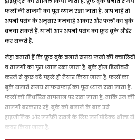
ड्राईफ्रूट्स को शामिल किया जाता है. फ्रूट बुके बनाते समय
फलों की ताजगी का पूरा ध्यान रखा जाता है. आप चाहें तो
अपनी पसंद के अनुसार मनचाहे आकार और फलों का बुके
बनवा सकते हैं. यानी आप अपनी पसंद का फ्रूट बुके और्डर
कर सकते हैं.
नेहा बताती हैं कि फ्रूट बुके बनाते समय फलों की क्वालिटी
व ताजगी का पूरा ध्यान रखा जाता है. बुके होम डिलीवरी
करने से कुछ घंटे पहले ही तैयार किया जाता है. फलों का
बुके सजाते समय साफसफाई का पूरा ध्यान रखा जाता है.
फलों को निर्धारित तापमान पर रखा जाता है, ताकि उन की
ताजगी बरकरार रहे. बुके को बनाने के बाद उसे
हाइजीनिक और जर्मफ्री रखने के लिए जर्म प्रोटैक्ट शील्ड से
कवर किया जाता है.