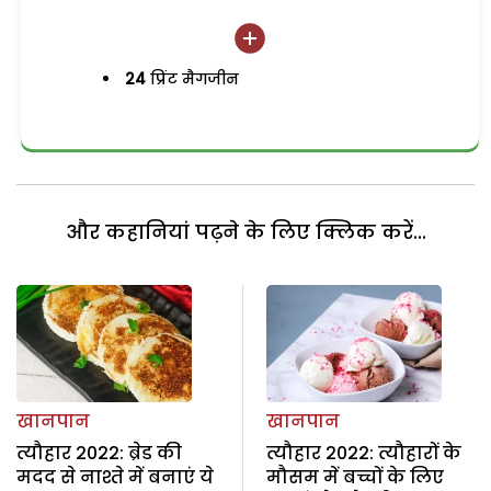
24
प्रिंट मैगजीन
और कहानियां पढ़ने के लिए क्लिक करें...
खानपान
खानपान
त्यौहार 2022: ब्रेड की
त्यौहार 2022: त्यौहारों के
मदद से नाश्ते में बनाएं ये
मौसम में बच्चों के लिए