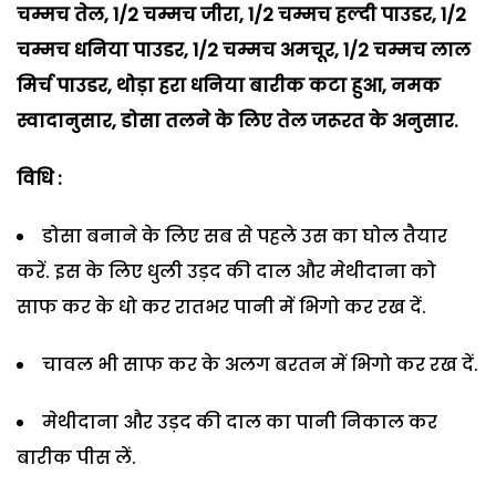
चम्मच तेल, 1/2 चम्मच जीरा, 1/2 चम्मच हल्दी पाउडर, 1/2
चम्मच धनिया पाउडर, 1/2
चम्मच अमचूर, 1/2 चम्मच लाल
मिर्च पाउडर, थोड़ा हरा धनिया बारीक कटा हुआ, नमक
स्वादानुसार, डोसा तलने के लिए तेल जरूरत के अनुसार.
विधि :
डोसा बनाने के लिए सब से पहले उस का घोल तैयार
करें.
इस के लिए धुली उड़द की दाल और मेथीदाना को
साफ कर के धो कर रातभर पानी में भिगो कर रख दें.
चावल भी साफ कर के अलग बरतन में भिगो कर रख दें.
मेथीदाना और उड़द की दाल का पानी निकाल कर
बारीक पीस लें.