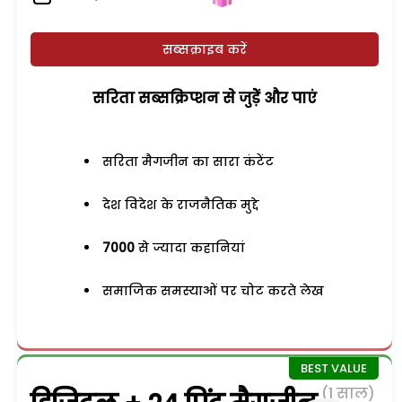
सब्सक्राइब करें
सरिता सब्सक्रिप्शन से जुड़ेें और पाएं
सरिता मैगजीन का सारा कंटेंट
देश विदेश के राजनैतिक मुद्दे
7000
से ज्यादा कहानियां
समाजिक समस्याओं पर चोट करते लेख
(1 साल)