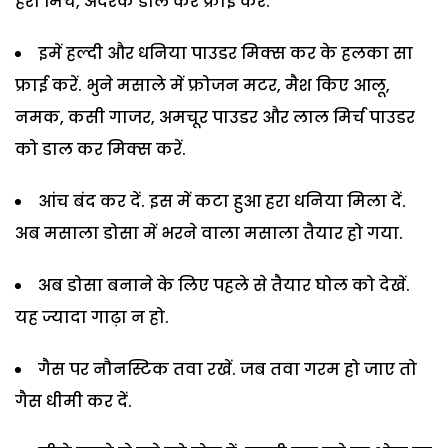
हरी मिर्च, अदरक डाल कर फ्राई करें.
इमें हल्दी और धनिया पाउडर मिक्स कर के हलका सा
फ्राई करें. भुने मसाले में फ्रोजन मटर, मैश किए आलू,
नमक, कसी गाजर, अमचूर पाउडर और लाल मिर्च पाउडर
को डाल कर मिक्स करें.
आंच बंद कर दें. इस में कटा हुआ हरा धनिया मिला दें.
अब मसाला डोसा में भरने वाला मसाला तैयार हो गया.
अब डोसा बनाने के लिए पहले से तैयार घोल को देखें.
यह ज्यादा गाढ़ा न हो.
गैस पर नौनस्टिक तवा रखें. जब तवा गरम हो जाए तो
गैस धीमी कर दें.