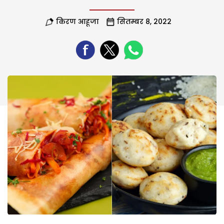
किरण आहूजा
सितम्बर 8, 2022