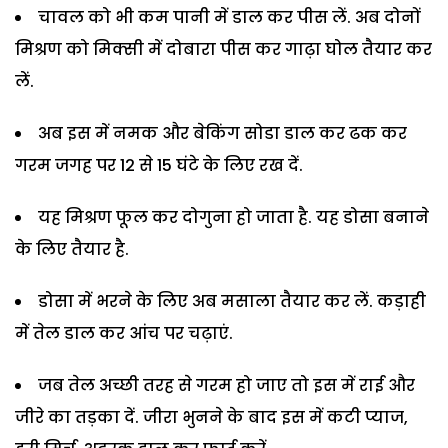
चावल को भी कम पानी में डाल कर पीस लें. अब दोनों
मिश्रण को मिक्सी में दोबारा पीस कर गाढ़ा घोल तैयार कर
लें.
अब इस में नमक और बेकिंग सोडा डाल कर ढक कर
गरम जगह पर 12 से 15 घंटे के लिए रख दें.
यह मिश्रण फूल कर दोगुना हो जाता है. यह डोसा बनाने
के लिए तैयार है.
डोसा में भरने के लिए अब मसाला तैयार कर लें.
कड़ाही
में तेल डाल कर आंच पर चढ़ाएं.
जब तेल अच्छी तरह से गरम हो जाए तो इस में राई और
जीरे का तड़का दें. जीरा भुनने के बाद इस में कटी प्याज,