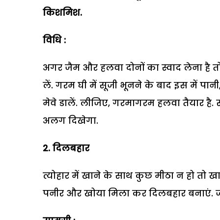
किशमिश.
विधि :
अगर जैम और हलवा दोनों का स्वाद लेना है तो स
लें. गरम घी में सूजी भूनने के बाद इस में पानी, 
मेवे डालें. लीजिए, गरमागरम हलवा तैयार है. 
अलग दिखेगा.
2. दिलबहार
त्योहार में खाने के साथ कुछ मीठा न हो तो
पनीर और खोया मिला कर दिलबहार बनाएं. जो