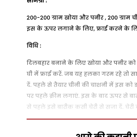
सामग्री :
200-200 ग्राम खोया और पनीर , 200 ग्राम चीन
इस के ऊपर लगाने के लिए, फ्राई करने के लि
विधि :
दिलबहार बनाने के लिए खोया और पनीर को 
घी में फ्राई करें. जब यह हलका गरम रहे तो
दें. पहले से तैयार चीनी की चाशनी में इस को
पर पहले क्रीम लगाएं. इस के बाद ऊपर से बारी
से पहले इसे बारीक कसी चेरी से सजा दें. चे