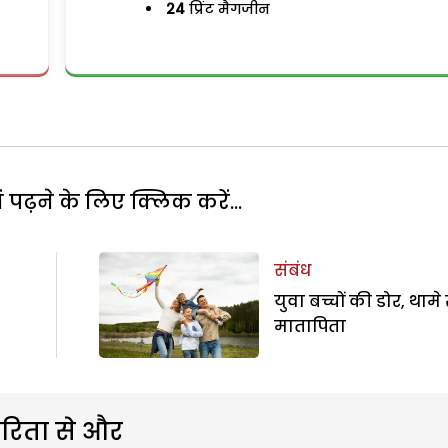
24
प्रिंट मैगजीन
पढ़ने के लिए क्लिक करें...
संबंध
युवा बच्चों की डोर, थामे र
मातापिता
रिता से और