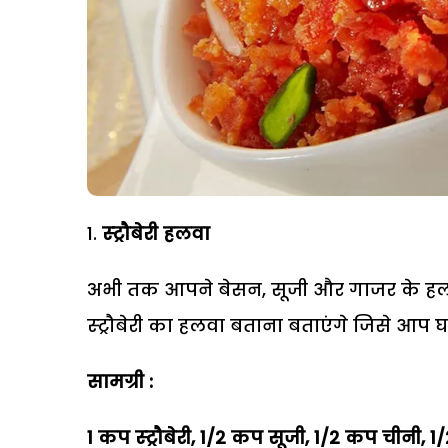
स्ट्रौबेरी हलवा
अभी तक आपने बेसन, सूजी और गाजर के हलव
स्ट्रौबेरी का हलवा बताना बताएंगे जिसे आप घ
सामग्री :
1 कप स्ट्रौबेरी, 1/2 कप सूजी, 1/2 कप चीनी, 1