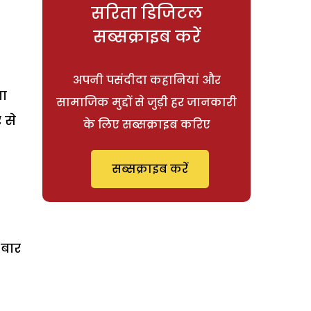
सरिता डिजिटल
सब्सक्राइब करें
अपनी पसंदीदा कहानियां और
ना
सामाजिक मुद्दों से जुड़ी हर जानकारी
र से
के लिए सब्सक्राइब करिए
सब्सक्राइब करें
 बार