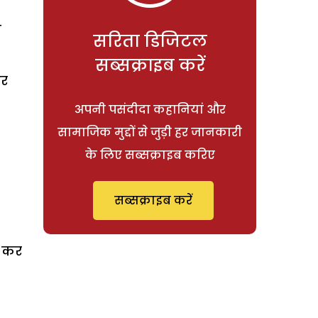
च
सरिता डिजिटल
सब्सक्राइब करें
और
अपनी पसंदीदा कहानियां और
सामाजिक मुद्दों से जुड़ी हर जानकारी
के लिए सब्सक्राइब करिए
सब्सक्राइब करें
ट कर