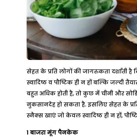
सेहत के प्रति लोगों की जागरुकता दर्शाती है
स्वादिष्ठ व पौष्टिक ही न हों बल्कि जल्दी तैया
बहुत अधिक होती है, तो कुछ में चीनी और सो
नुकसानदेह हो सकता है. इसलिए सेहत के प्रत
स्नैक्स खाएं जो केवल स्वादिष्ठ ही न हों, पौष्ट
1
बाजरा मूंग पैनकेक