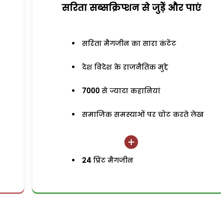
सरिता सब्सक्रिप्शन से जुड़ेें और पाएं
सरिता मैगजीन का सारा कंटेंट
देश विदेश के राजनैतिक मुद्दे
7000
से ज्यादा कहानियां
समाजिक समस्याओं पर चोट करते लेख
24
प्रिंट मैगजीन