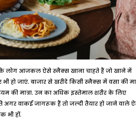
 कि लोग आजकल ऐसे स्नैक्स खाना चाहते हैं जो खाने में
र भी हो जाएं. बाजार से खरीदे किसी स्नैक्स में वसा की मात
डियम की मात्रा. उन का अधिक इस्तेमाल शरीर के लिए
ि अगर वाकई जागरूक हैं तो जल्दी तैयार हो जाने वाले ऐ
िक भी हों.