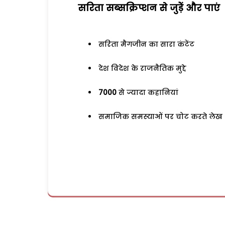
सरिता सब्सक्रिप्शन से जुड़ेें और पाएं
सरिता मैगजीन का सारा कंटेंट
देश विदेश के राजनैतिक मुद्दे
7000
से ज्यादा कहानियां
समाजिक समस्याओं पर चोट करते लेख