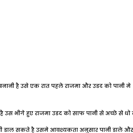
ानी है उसे एक रात पहले राजमा और उडद को पानी म
 भीगे हुए राजमा उडद को साफ पानी से अच्छे से धो ले
 भी डाल सकते है उसमे आवश्यकता अनुसार पानी डाले 