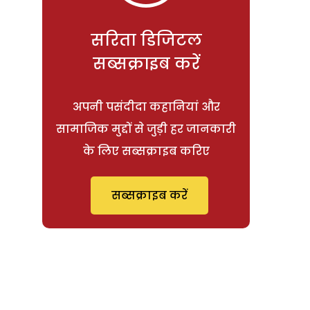
सरिता डिजिटल
सब्सक्राइब करें
अपनी पसंदीदा कहानियां और
सामाजिक मुद्दों से जुड़ी हर जानकारी
के लिए सब्सक्राइब करिए
सब्सक्राइब करें