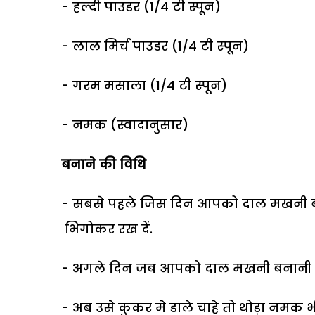
- हल्दी पाउडर (1/4 टी स्पून)
- लाल मिर्च पाउडर (1/4 टी स्पून)
- गरम मसाला (1/4 टी स्पून)
- नमक (स्वादानुसार)
बनाने की विधि
- सबसे पहले जिस दिन आपको दाल मखनी बन
भिगोकर रख दें.
- अगले दिन जब आपको दाल मखनी बनानी है उस
- अब उसे कुकर मे डाले चाहे तो थोड़ा नमक