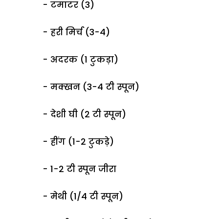
- टमाटर (3)
- हरी मिर्च (3-4)
- अदरक (1 टुकड़ा)
- मक्खन (3-4 टी स्पून)
- देशी घी (2 टी स्पून)
- हींग (1-2 टुकड़े)
- 1-2 टी स्पून जीरा
- मेथी (1/4 टी स्पून)