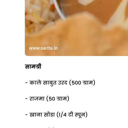
सामग्री
- काले साबुत उरद (500 ग्राम)
- राजमा (50 ग्राम)
- खाना सोडा (1/4 टी स्पून)