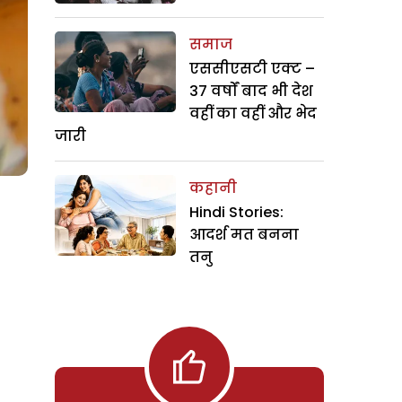
समाज
एससीएसटी एक्ट –
37 वर्षों बाद भी देश
वहीं का वहीं और भेद
जारी
कहानी
Hindi Stories:
आदर्श मत बनना
तनु