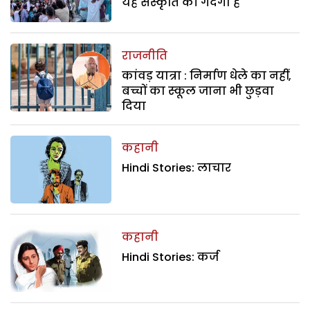
यह संस्कृति की गंदगी है
राजनीति
कांवड़ यात्रा : निर्माण धेले का नहीं,
बच्चों का स्कूल जाना भी छुड़वा
दिया
कहानी
Hindi Stories: लाचार
कहानी
Hindi Stories: कर्ज