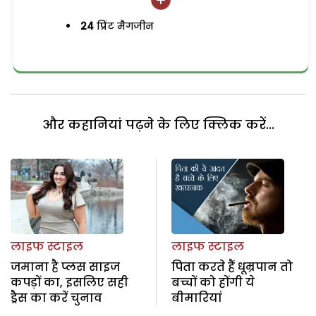
24
प्रिंट मैगजीन
और कहानियां पढ़ने के लिए क्लिक करें...
लाइफ स्टाइल
लाइफ स्टाइल
जमाना है प्लस साइज
पिता करते हैं धूम्रपान तो
कपड़ों का, इसलिए सही
बच्चों को होंगी ये
ड्रैस का करें चुनाव
बीमारियां