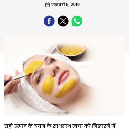
जनवरी 5, 2019
सही उत्पाद के चयन के साथसाथ त्वचा को निखारने में