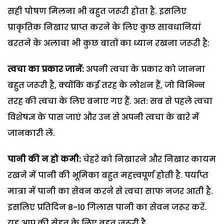
सही पोषण मिलना भी बहुत जरूरी होता है. इसलिए
प्राकृतिक निखार प्राप्त करने के लिए कुछ सावधानियां
बरतने के अलावा भी कुछ बातों का ध्यान रखना जरूरी है:
त्वचा का प्रकार जानें:
अपनी त्वचा के प्रकार को जानना
बहुत जरूरी है, क्योंकि कई तरह के लोशन हैं, जो विभिन्न
तरह की त्वचा के लिए बनाए गए हैं. अत: सब से पहले त्वचा
विशेषज्ञ के पास जाएं और उन से अपनी त्वचा के बारे में
जानकारी लें.
पानी की न हो कमी:
चेहरे को निखारने और निखार कायम
रखने में पानी की भूमिका बहुत महत्त्वपूर्ण होती है. पर्याप्त
मात्रा में पानी का सेवन करने से त्वचा साफ नजर आती है.
इसलिए प्रतिदिन 8-10 गिलास पानी का सेवन जरूर करें.
यह आप की सेहत के लिए बहुत जरूरी है.