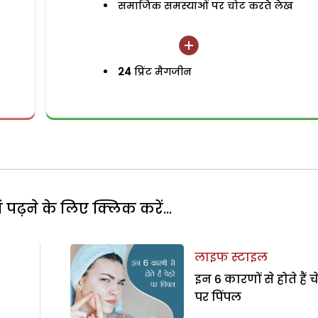
समाजिक समस्याओं पर चोट करते लेख
24
प्रिंट मैगजीन
पढ़ने के लिए क्लिक करें...
लाइफ स्टाइल
इन 6 कारणों से होते हैं चे
पर पिंपल