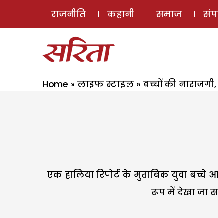
राजनीति
कहानी
समाज
सं
Home
»
लाइफ स्टाइल
»
बच्चों की नाराजगी, 
एक हालिया रिपोर्ट के मुताबिक युवा बच्चे आ
रूप में देखा जा 