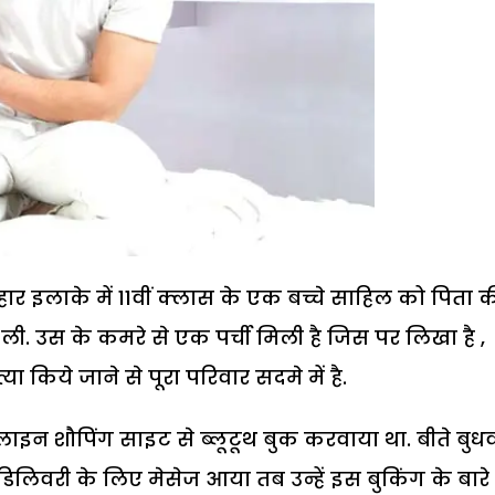
र इलाके में 11वीं क्लास के एक बच्चे साहिल को पिता 
ली. उस के कमरे से एक पर्ची मिली है जिस पर लिखा है ,
या किये जाने से पूरा परिवार सदमे में है.
इन शौपिंग साइट से ब्लूटूथ बुक करवाया था. बीते बुध
िवरी के लिए मेसेज आया तब उन्हें इस बुकिंग के बारे म