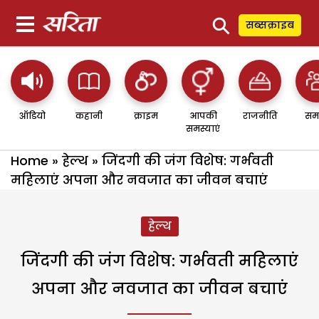
⚲
सब्सक्राइब
ऑडियो
कहानी
क्राइम
आपकी
राजनीति
सम
समस्याएं
Home
»
हेल्थ
»
जिंदगी की जंग विशेष: गर्भवती
महिलाएं अपना और नवजात का जीवन बचाएं
हेल्थ
जिंदगी की जंग विशेष: गर्भवती महिलाएं
अपना और नवजात का जीवन बचाएं