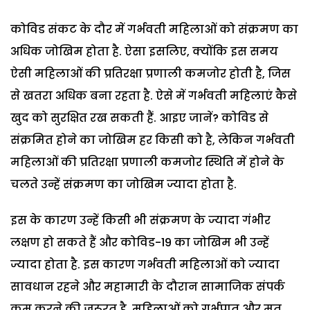
कोविड संकट के दौर में गर्भवती महिलाओं को संक्रमण का
अधिक जोखिम होता है. ऐसा इसलिए, क्योंकि इस समय
ऐसी महिलाओं की प्रतिरक्षा प्रणाली कमजोर होती है, जिस
से खतरा अधिक बना रहता है. ऐसे में गर्भवती महिलाएं कैसे
खुद को सुरक्षित रख सकती हैं. आइए जानें? कोविड से
संक्रमित होने का जोखिम हर किसी को है, लेकिन गर्भवती
महिलाओं की प्रतिरक्षा प्रणाली कमजोर स्थिति में होने के
चलते उन्हें संक्रमण का जोखिम ज्यादा होता है.
इस के कारण उन्हें किसी भी संक्रमण के ज्यादा गंभीर
लक्षण हो सकते हैं और कोविड-19 का जोखिम भी उन्हें
ज्यादा होता है. इस कारण गर्भवती महिलाओं को ज्यादा
सावधान रहने और महामारी के दौरान सामाजिक संपर्क
कम करने की जरूरत है. महिलाओं को गर्भपात और मृत