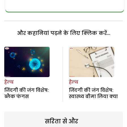
और कहानियां पढ़ने के लिए क्लिक करें...
हेल्थ
हेल्थ
जिंदगी की जंग विशेष:
जिंदगी की जंग विशेष:
ब्लैक फंगस
स्वास्थ्य बीमा लिया क्या
सरिता से और