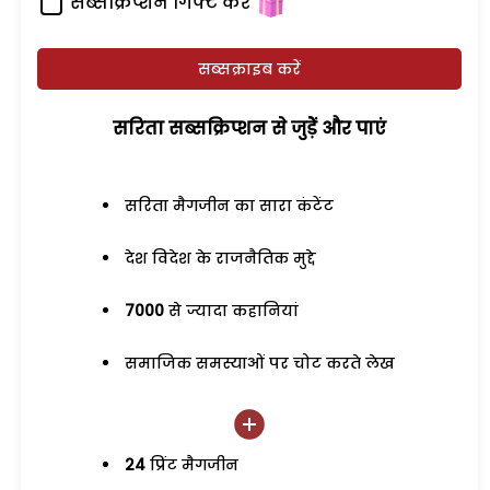
सब्सक्रिप्शन गिफ्ट करें
सब्सक्राइब करें
सरिता सब्सक्रिप्शन से जुड़ेें और पाएं
सरिता मैगजीन का सारा कंटेंट
देश विदेश के राजनैतिक मुद्दे
7000
से ज्यादा कहानियां
समाजिक समस्याओं पर चोट करते लेख
24
प्रिंट मैगजीन