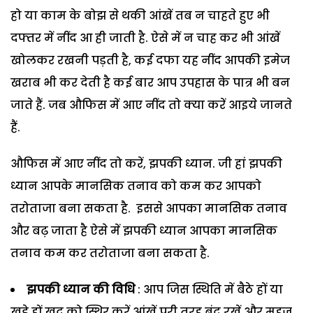
हो या काम के बोझ से थकी आंखें तब न चाहते हुए भी
दफ्तर में नींद आ ही जाती है. ऐसे में न चाह कर भी आंखें
खोलकर रखनी पड़ती है, कई दफा यह नींद आपकी इमेज
खराब भी कर देती है कई बार आप उपहास के पात्र भी बन
जाते हैं. जब औफिस में आए नींद तो क्या करें आइये जानते
हैं.
औफिस में आए नींद तो करें, झपकी ध्यान. जी हां झपकी
ध्यान आपके मानसिक तनाव को कम कर आपको
तरोताजा बना सकता है. इससे आपका मानसिक तनाव
और बढ़ जाता है ऐसे में झपकी ध्यान आपका मानसिक
तनाव कम कर तरोताजा बना सकता है.
झपकी ध्यान की विधि
: आप जिस स्थिति में बैठे हों या
खड़े हों खुद को स्थिर करें आंखें पूरी तरह बंद रखें और महज