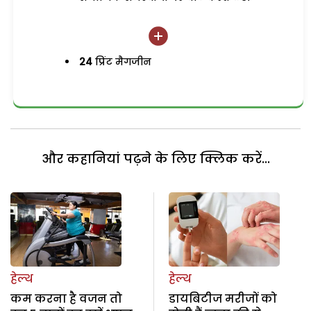
24
प्रिंट मैगजीन
और कहानियां पढ़ने के लिए क्लिक करें...
हेल्थ
हेल्थ
कम करना है वजन तो
डायबिटीज मरीजों को