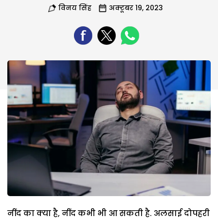
विनय सिंह
अक्टूबर 19, 2023
नींद का क्या है, नींद कभी भी आ सकती है. अलसाई दोपहरी