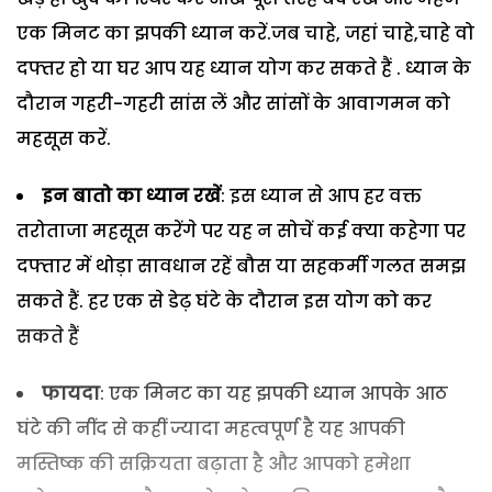
एक मिनट का झपकी ध्यान करें.जब चाहे, जहां चाहे,चाहे वो
दफ्तर हो या घर आप यह ध्यान योग कर सकते हैं . ध्यान के
दौरान गहरी-गहरी सांस लें और सांसों के आवागमन को
महसूस करें.
इन बातो का ध्यान रखें
: इस ध्यान से आप हर वक्त
तरोताजा महसूस करेंगे पर यह न सोचें कई क्या कहेगा पर
दफ्तार में थोड़ा सावधान रहें बौस या सहकर्मी गलत समझ
सकते हैं. हर एक से डेढ़ घंटे के दौरान इस योग को कर
सकते हैं
फायदा
: एक मिनट का यह झपकी ध्यान आपके आठ
घंटे की नींद से कहीं ज्यादा महत्वपूर्ण है यह आपकी
मस्तिष्क की सक्रियता बढ़ाता है और आपको हमेशा