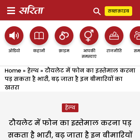
⚲
सब्सक्राइब
ऑडियो
कहानी
क्राइम
आपकी
राजनीति
सम
समस्याएं
Home
»
हेल्थ
»
टौयलेट में फोन का इस्तेमाल करना
पड़ सकता है भारी, बढ़ जाता है इन बीमारियों का
खतरा
हेल्थ
टौयलेट में फोन का इस्तेमाल करना पड़
सकता है भारी, बढ़ जाता है इन बीमारियों