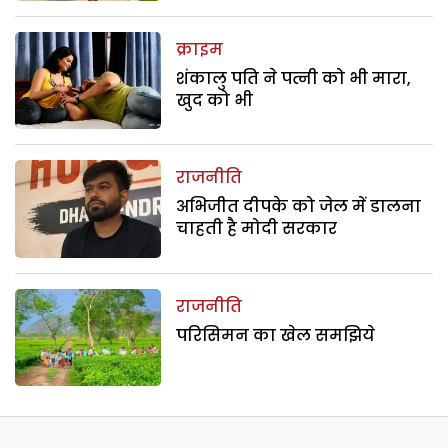
क्राइम
शंकालु पति ने पत्नी को भी मारा,
खुद को भी
राजनीति
अभिजीत दीपके को जेल में डालना
चाहती है मोदी सरकार
राजनीति
परिसिमन का खेल समझिये