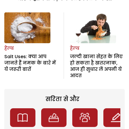
हेल्थ
हेल्थ
Salt Uses: क्या आप
जल्दी खाना सेहत के लिए
जानते हैं नमक के बारे में
हो सकता है खतरनाक,
ये जरूरी बातें
आज ही सुधार लें अपनी ये
आदत
सरिता से और