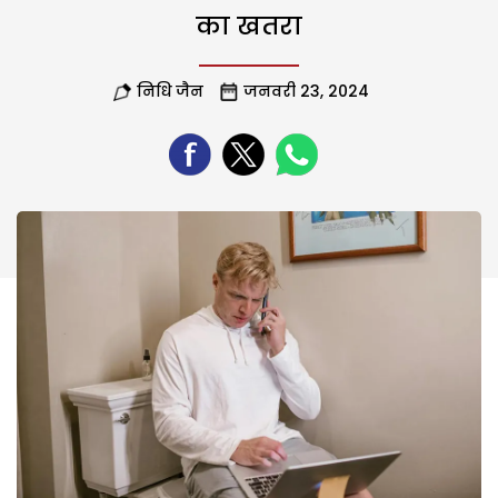
का खतरा
निधि जैन
जनवरी 23, 2024