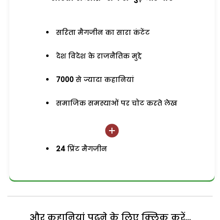
सरिता मैगजीन का सारा कंटेंट
देश विदेश के राजनैतिक मुद्दे
7000
से ज्यादा कहानियां
समाजिक समस्याओं पर चोट करते लेख
24
प्रिंट मैगजीन
और कहानियां पढ़ने के लिए क्लिक करें...