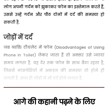
लोग अपनी गर्दन को झुकाकर फोन का इस्तेमाल करते हैं,
उससे उन्हें गर्दन और पीठ दोनों में दर्द की समस्या हो
सकती है.
जोड़ों में दर्द
जब व्यक्ति टौयलेट में फोन (Disadvantages of Using
Phone in Toilet) लेकर जाता हैं तो अक्सर उसे ज्यादा
समय लगता है. वह देर तक फोन के साथ बैठा रहता है,
जिससे मांसपेशियों में अकड़न की समस्या तो होने ही
लगती है. साथ ही जोड़ों में भी दर्द होने लगता है.
आगे की कहानी पढ़ने के लिए