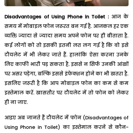
Disadvantages of Using Phone in Toilet :
आज के
समय में मोबाइल फोन जरूरत बन गई है. आजकल हर एक
व्यक्ति ज्यादा से ज्यादा समय अपने फोन पर ही बीताता है.
कई लोगों को तो इसकी इतनी लत लग गई है कि वो इसे
टौयलेट में भी लेकर जाते हैं. हालांकि ऐसा करना उनके
लिए काफी भारी पड़ सकता है. इससे न सिर्फ उनकी आंखों
पर असर पड़ेगा, बल्कि इससे इंफेक्शन होने का भी खतरा है.
इसलिए जरूरी है कि आप मोबाइल फोन का कम से कम
इस्तेमाल करें. खासतौर पर टौयलेट में तो फोन को लेकर
ही ना जाए.
आइए अब जानते हैं टौयलेट में फोन (Disadvantages of
Using Phone in Toilet) का इस्तेमाल करने से कौन-