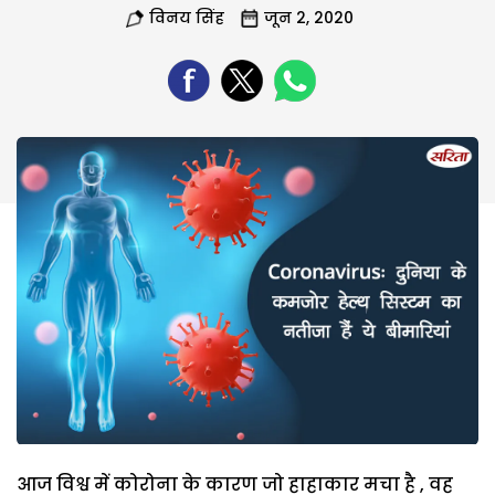
विनय सिंह
जून 2, 2020
आज विश्व में कोरोना के कारण जो हाहाकार मचा है , वह