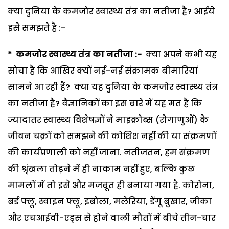
क्या दुनिया के कमजोर स्वास्थ्य तंत्र का नतीजा है? आईये
इसे समझते है :-
*
कमजोर
स्वास्थ्य
तंत्र
का
नतीजा
:-
क्या अपने कभी यह
सोचा है कि आखिर क्यों नई-नई संक्रामक बीमारियां
सामने आ रही हैं? क्या यह दुनिया के कमजोर स्वास्थ्य तंत्र
का नतीजा है? वैज्ञानिकों का इस बारे में यह मत है कि
ज्यादातर स्वास्थ्य विशेषज्ञों ने माइक्रोब्स (रोगाणुओं) के
जीवन चक्रों को समझने की कोशिश नहीं की या संक्रमणों
की कार्यप्रणाली को नहीं जाना. नतीजतन, हम संक्रमण
की श्रृंखला तोड़ने में ही नाकाम नहीं हुए, बल्कि कुछ
मामलों में तो इसे और मजबूत ही बनाया गया है. कोरोना,
बर्ड फ्लू, स्वाइन फ्लू, इबोला, मलेरिया, डेंगू बुखार, जीका
और एचआईवी-एड्स से होने वाली मौतों में बीचे तीन-चार