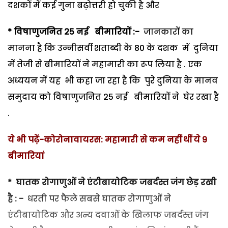
दशकों में कई गुना बढ़ोत्तरी हो चुकी है और
*
विषाणुजनित
25
नई
बीमारियों
:-
जानकारों का
मानना है कि उन्नीसवीं शताब्दी के 80 के दशक में दुनिया
में तेजी से बीमारियों ने महामारी का रूप लिया है . एक
अध्ययन में यह भी कहा जा रहा है कि पुरे दुनिया के मानव
समुदाय को विषाणुजनित 25 नई बीमारियों ने घेर रखा है
.
ये भी पढ़ें-कोरोनावायरस: महामारी से कम नहीं थीं ये 9
बीमारियां
*
घातक
रोगाणुओं
ने
एंटीबायोटिक
जबर्दस्त
जंग
छेड़
रखी
है
: -
धरती पर फैले सबसे घातक रोगाणुओं ने
एंटीबायोटिक और अन्य दवाओं के खिलाफ जबर्दस्त जंग