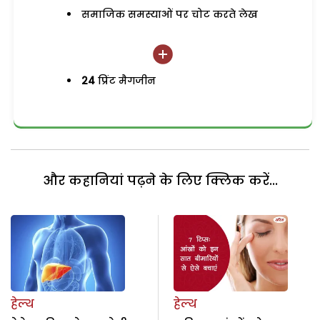
समाजिक समस्याओं पर चोट करते लेख
24
प्रिंट मैगजीन
और कहानियां पढ़ने के लिए क्लिक करें...
हेल्थ
हेल्थ