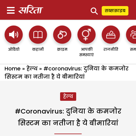
⚲
सब्सक्राइब
ऑडियो
कहानी
क्राइम
आपकी
राजनीति
सम
समस्याएं
Home
»
हेल्थ
»
#coronavirus: दुनिया के कमजोर
सिस्टम का नतीजा है ये बीमारियां
हेल्थ
#coronavirus: दुनिया के कमजोर
सिस्टम का नतीजा है ये बीमारियां