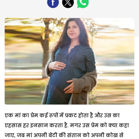
एक मां का प्रेम कई रूपों में प्रकट होता है और उस का
एहसास हर इनसान करता है. मगर उस प्रेम को क्या कहा
जाए, जब मां अपनी बेटी की संतान को अपनी कोख से