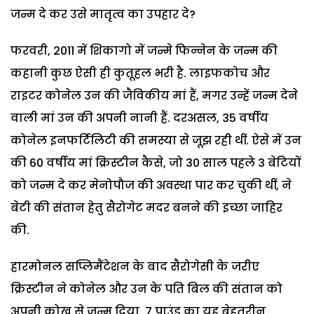
जन्म दे कर उसे मातृत्व का उपहार दे?
फरवरी, 2011 में शिकागो में जन्मे फिन्नेन के जन्म की
कहानी कुछ ऐसी ही कुतूहल भरी है. लाइफकोच और
राइटर कोनेल उन की जैविकीय मां हैं, मगर उन्हें जन्म देने
वाली मां उन की अपनी नानी हैं. दरअसल, 35 वर्षीय
कोनेल इनफर्टिलिटी की समस्या से जूझ रही थीं. ऐसे में उन
की 60 वर्षीय मां क्रिस्टीन कैसे, जो 30 साल पहले 3 बेटियों
को जन्म दे कर मेनोपौज की अवस्था पार कर चुकी थीं, ने
बेटी की संतान हेतु सैरोगेट मदर बनने की इच्छा जाहिर
की.
हारमोनल सप्लिमैंटेशन के बाद सैरोगेसी के जरीए
क्रिस्टीन ने कोनेल और उन के पति बिल की संतान को
अपनी कोख से जन्म दिया. 7 पाउंड का यह बेहतरीन