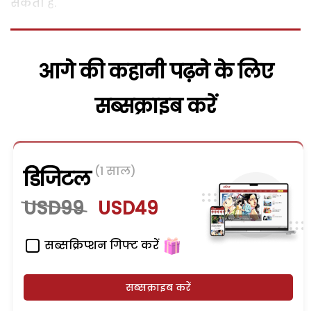
सकती है.
आगे की कहानी पढ़ने के लिए
सब्सक्राइब करें
(1 साल)
डिजिटल
USD99
USD49
सब्सक्रिप्शन गिफ्ट करें
सब्सक्राइब करें