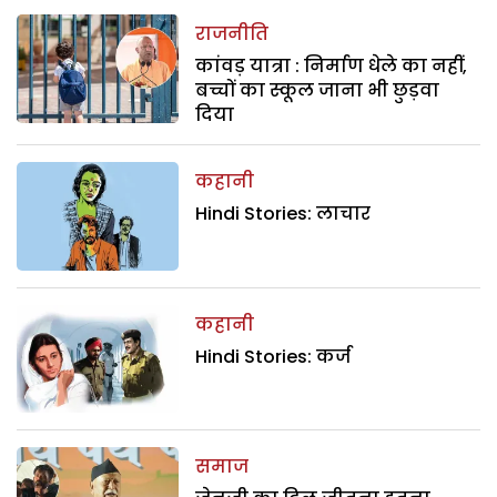
राजनीति
कांवड़ यात्रा : निर्माण धेले का नहीं,
बच्चों का स्कूल जाना भी छुड़वा
दिया
कहानी
Hindi Stories: लाचार
कहानी
Hindi Stories: कर्ज
समाज