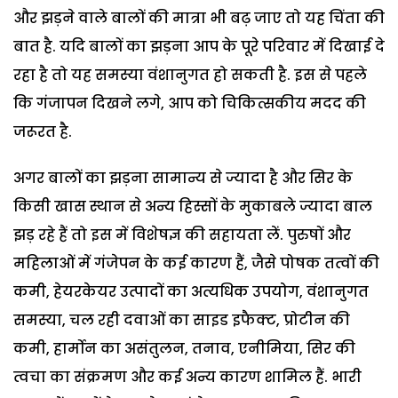
और झड़ने वाले बालों की मात्रा भी बढ़ जाए तो यह चिंता की
बात है. यदि बालों का झड़ना आप के पूरे परिवार में दिखाई दे
रहा है तो यह समस्या वंशानुगत हो सकती है. इस से पहले
कि गंजापन दिखने लगे, आप को चिकित्सकीय मदद की
जरूरत है.
अगर बालों का झड़ना सामान्य से ज्यादा है और सिर के
किसी खास स्थान से अन्य हिस्सों के मुकाबले ज्यादा बाल
झड़ रहे हैं तो इस में विशेषज्ञ की सहायता लें. पुरुषों और
महिलाओं में गंजेपन के कई कारण हैं, जैसे पोषक तत्वों की
कमी, हेयरकेयर उत्पादों का अत्यधिक उपयोग, वंशानुगत
समस्या, चल रही दवाओं का साइड इफैक्ट, प्रोटीन की
कमी, हार्मोन का असंतुलन, तनाव, एनीमिया, सिर की
त्वचा का संक्रमण और कई अन्य कारण शामिल हैं. भारी