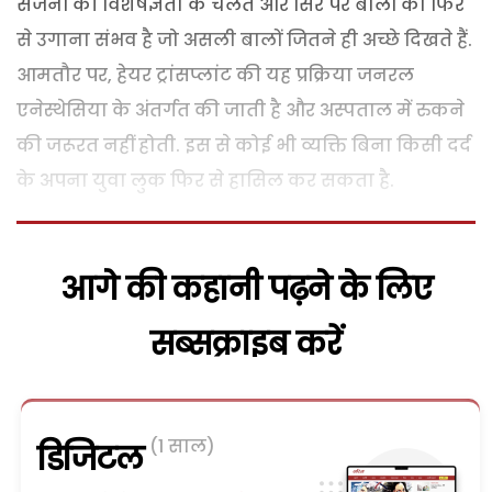
सर्जनों की विशेषज्ञता के चलते और सिर पर बालों को फिर
से उगाना संभव है जो असली बालों जितने ही अच्छे दिखते हैं.
आमतौर पर, हेयर ट्रांसप्लांट की यह प्रक्रिया जनरल
एनेस्थेसिया के अंतर्गत की जाती है और अस्पताल में रुकने
की जरूरत नहीं होती. इस से कोई भी व्यक्ति बिना किसी दर्द
के अपना युवा लुक फिर से हासिल कर सकता है.
आगे की कहानी पढ़ने के लिए
सब्सक्राइब करें
(1 साल)
डिजिटल