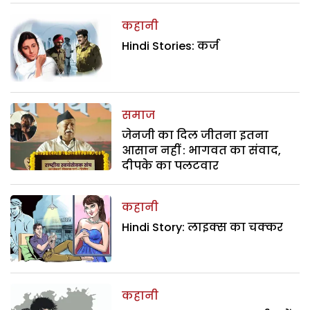
कहानी
Hindi Stories: कर्ज
समाज
जेनजी का दिल जीतना इतना
आसान नहीं : भागवत का संवाद,
दीपके का पलटवार
कहानी
Hindi Story: लाइक्स का चक्कर
कहानी