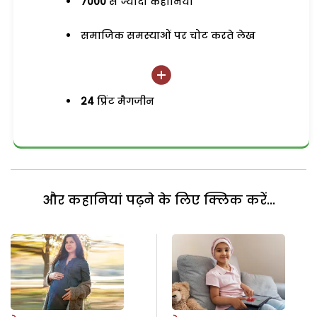
7000
से ज्यादा कहानियां
समाजिक समस्याओं पर चोट करते लेख
24
प्रिंट मैगजीन
और कहानियां पढ़ने के लिए क्लिक करें...