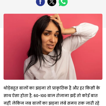
थोड़ेबहुत बालों का झड़ना तो प्राकृतिक है और हर किसी के
साथ ऐसा होता है. 60-100 बाल रोजाना झड़ें तो कोई बात
नहीं. लेकिन जब बालों का झड़ना लंबे समय तक जारी रहे