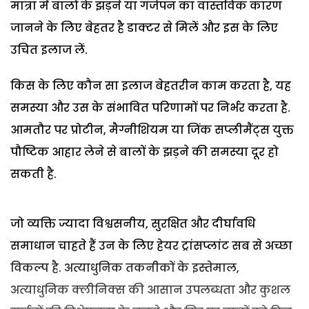
मात्रा में बालों के झड़ने या गंजेपन का वास्तविक कारण
जानने के लिए बेहतर है डाक्टर से मिलें और इस के लिए
उचित इलाज लें.
किस के लिए कौन सा इलाज बेहतरीन काम करता है, यह
समस्या और उस के संभावित परिणामों पर निर्भर करता है.
आमतौर पर प्रोटीन, मैग्नीशियम या जिंक सप्लीमैंट्स युक्त
पौष्टिक आहार लेने से बालों के झड़ने की समस्या दूर हो
सकती है.
जो व्यक्ति ज्यादा विश्वसनीय, सुरक्षित और दीर्घावधि
समाधान चाहते हैं उन के लिए हेयर ट्रांसप्लांट सब से अच्छा
विकल्प है. अत्याधुनिक तकनीकों के इस्तेमाल,
अत्याधुनिक क्लीनिक्स की आसान उपलब्धता और कुशल