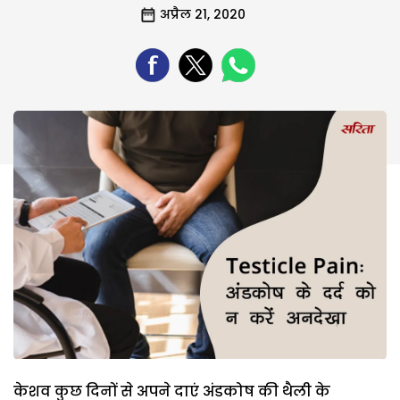
अप्रैल 21, 2020
केशव कुछ दिनों से अपने दाएं अंडकोष की थैली के