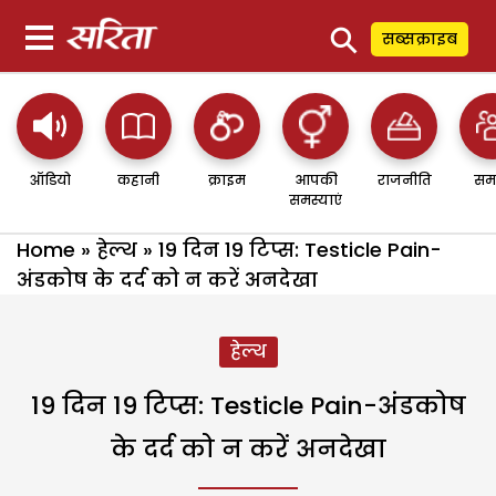
⚲
सब्सक्राइब
ऑडियो
कहानी
क्राइम
आपकी
राजनीति
सम
समस्याएं
Home
»
हेल्थ
»
19 दिन 19 टिप्स: Testicle Pain-
अंडकोष के दर्द को न करें अनदेखा
हेल्थ
19 दिन 19 टिप्स: Testicle Pain-अंडकोष
के दर्द को न करें अनदेखा