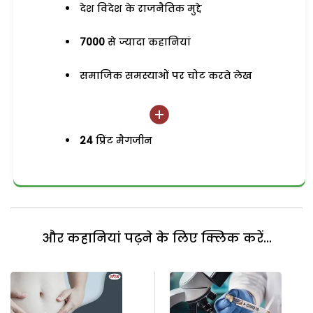
देश विदेश के राजनैतिक मुद्दे
7000
से ज्यादा कहानियां
समाजिक समस्याओं पर चोट करते लेख
24
प्रिंट मैगजीन
और कहानियां पढ़ने के लिए क्लिक करें...