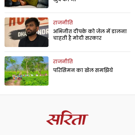
राजनीति
अभिजीत दीपके को जेल में डालना
चाहती है मोदी सरकार
राजनीति
परिसिमन का खेल समझिये