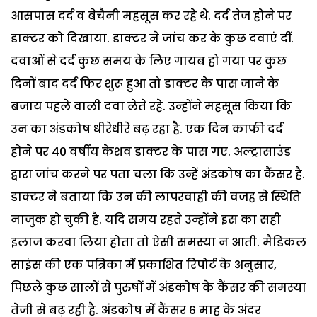
आसपास दर्द व बेचैनी महसूस कर रहे थे. दर्द तेज होने पर
डाक्टर को दिखाया. डाक्टर ने जांच कर के कुछ दवाएं दीं.
दवाओं से दर्द कुछ समय के लिए गायब हो गया पर कुछ
दिनों बाद दर्द फिर शुरू हुआ तो डाक्टर के पास जाने के
बजाय पहले वाली दवा लेते रहे. उन्होंने महसूस किया कि
उन का अंडकोष धीरेधीरे बढ़ रहा है.
एक दिन काफी दर्द
होने पर 40 वर्षीय केशव डाक्टर के पास गए. अल्ट्रासाउंड
द्वारा जांच करने पर पता चला कि उन्हें अंडकोष का कैंसर है.
डाक्टर ने बताया कि उन की लापरवाही की वजह से स्थिति
नाजुक हो चुकी है. यदि समय रहते उन्होंने इस का सही
इलाज करवा लिया होता तो ऐसी समस्या न आती.
मैडिकल
साइंस की एक पत्रिका में प्रकाशित रिपोर्ट के अनुसार,
पिछले कुछ सालों से पुरुषों में अंडकोष के कैंसर की समस्या
तेजी से बढ़ रही है. अंडकोष में कैंसर 6 माह के अंदर