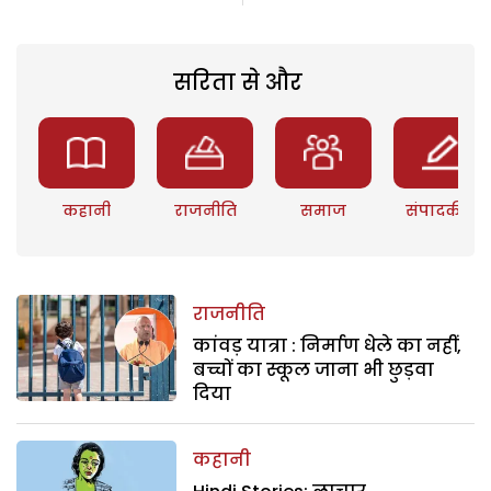
सरिता से और
कहानी
राजनीति
समाज
संपादकीय
राजनीति
कांवड़ यात्रा : निर्माण धेले का नहीं,
बच्चों का स्कूल जाना भी छुड़वा
दिया
कहानी