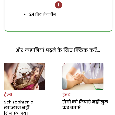
24
प्रिंट मैगजीन
और कहानियां पढ़ने के लिए क्लिक करें...
हेल्थ
हेल्थ
Schizophrenia:
रोगों को छिपाएं नहीं खुल
लाइलाज नहीं
कर बताएं
सिजोफ्रेनिया