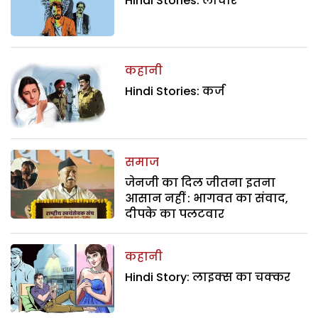
Hindi Stories: लाचार
कहानी
Hindi Stories: कर्ज
समाज
जेनजी का दिल जीतना इतना
आसान नहीं : भागवत का संवाद,
दीपके का पलटवार
कहानी
Hindi Story: लाइक्स का चक्कर