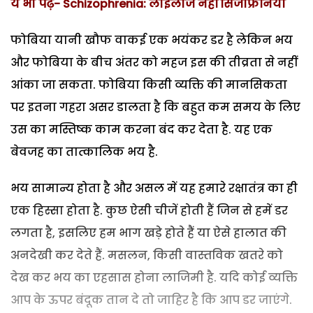
ये भी पढ़ें- Schizophrenia: लाइलाज नहीं सिजोफ्रेनिया
फोबिया यानी खौफ वाकई एक भयंकर डर है लेकिन भय
और फोबिया के बीच अंतर को महज इस की तीव्रता से नहीं
आंका जा सकता. फोबिया किसी व्यक्ति की मानसिकता
पर इतना गहरा असर डालता है कि बहुत कम समय के लिए
उस का मस्तिष्क काम करना बंद कर देता है. यह एक
बेवजह का तात्कालिक भय है.
भय सामान्य होता है और असल में यह हमारे रक्षातंत्र का ही
एक हिस्सा होता है. कुछ ऐसी चीजें होती हैं जिन से हमें डर
लगता है, इसलिए हम भाग खड़े होते हैं या ऐसे हालात की
अनदेखी कर देते हैं. मसलन, किसी वास्तविक खतरे को
देख कर भय का एहसास होना लाजिमी है. यदि कोई व्यक्ति
आप के ऊपर बंदूक तान दे तो जाहिर है कि आप डर जाएंगे.