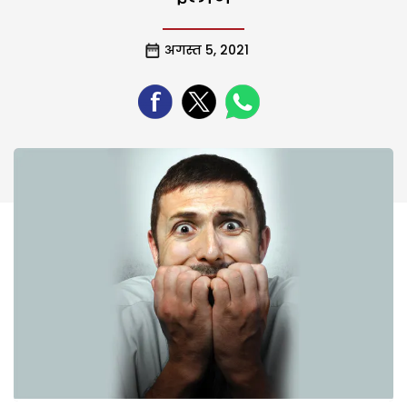
अगस्त 5, 2021