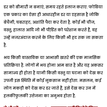
डर को बीमारी न बनाएं, समय रहते इलाज कराए. फोबिया
एक प्रकार का ऐसा ही आधारहीन डर या एहसास है जोकि
बेचैनी, घबराहट, अशांति पैदा कर देता है. कोई भी चीज,
वस्तु, हालात आदि जो भी पीडि़त को परेशान करते हैं, वह
उन्हें नजरअंदाज करने के लिए किसी भी हद तक जा सकता
है.
भय किसी वास्तविक या आभासी खतरे की एक मानसिक
प्रतिक्रिया है. लोगों में भय होना आम बात है और यह अकसर
सामान्य ही होता है यानी किसी वस्तु या घटना को देख कर
उपजी इस स्थिति में कोई नुकसान नहीं होता. मसलन, कई
लोग मकड़ी को देख कर डर जाते हैं, इसे देख कर उन में
हलकीफुलकी उत्तेजना का अनुभव होता है.