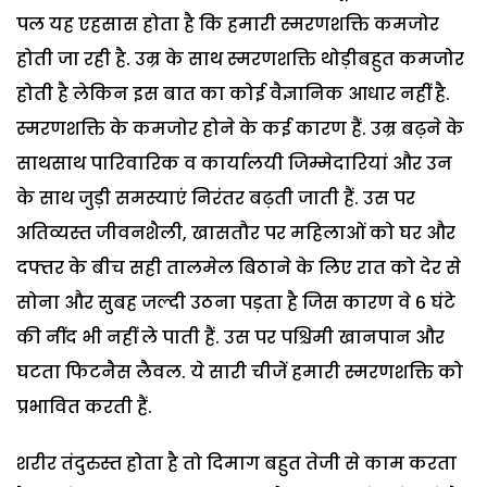
पल यह एहसास होता है कि हमारी स्मरणशक्ति कमजोर
होती जा रही है. उम्र के साथ स्मरणशक्ति थोड़ीबहुत कमजोर
होती है लेकिन इस बात का कोई वैज्ञानिक आधार नहीं है.
स्मरणशक्ति के कमजोर होने के कई कारण हैं. उम्र बढ़ने के
साथसाथ पारिवारिक व कार्यालयी जिम्मेदारियां और उन
के साथ जुड़ी समस्याएं निरंतर बढ़ती जाती हैं. उस पर
अतिव्यस्त जीवनशैली, खासतौर पर महिलाओं को घर और
दफ्तर के बीच सही तालमेल बिठाने के लिए रात को देर से
सोना और सुबह जल्दी उठना पड़ता है जिस कारण वे 6 घंटे
की नींद भी नहीं ले पाती हैं. उस पर पश्चिमी खानपान और
घटता फिटनैस लैवल. ये सारी चीजें हमारी स्मरणशक्ति को
प्रभावित करती हैं.
शरीर तंदुरुस्त होता है तो दिमाग बहुत तेजी से काम करता