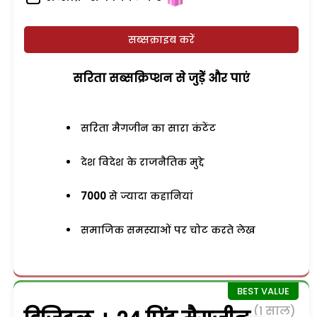
सब्सक्राइब करें
सरिता सब्सक्रिप्शन से जुड़ेें और पाएं
सरिता मैगजीन का सारा कंटेंट
देश विदेश के राजनैतिक मुद्दे
7000
से ज्यादा कहानियां
समाजिक समस्याओं पर चोट करते लेख
(1 साल)