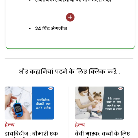
समाजिक समस्याओं पर चोट करते लेख
24
प्रिंट मैगजीन
और कहानियां पढ़ने के लिए क्लिक करें...
हेल्थ
हेल्थ
डायबिटीज : बीमारी एक
बेबी मास्क: बच्चों के लिए