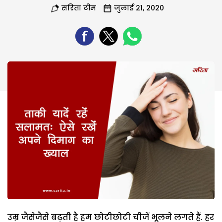
सरिता टीम
जुलाई 21, 2020
उम्र जैसेजैसे बढ़ती है हम छोटीछोटी चीजें भूलने लगते हैं. हर