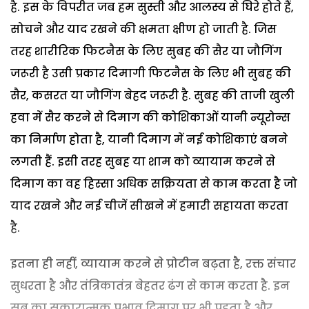
है. इस के विपरीत जब हम सुस्ती और आलस्य से घिरे होते हैं,
सोचने और याद रखने की क्षमता क्षीण हो जाती है. जिस
तरह शारीरिक फिटनैस के लिए सुबह की सैर या जौगिंग
जरूरी है उसी प्रकार दिमागी फिटनैस के लिए भी सुबह की
सैर, कसरत या जौगिंग बेहद जरूरी है. सुबह की ताजी खुली
हवा में सैर करने से दिमाग की कोशिकाओं यानी न्यूरोन्स
का निर्माण होता है, यानी दिमाग में नई कोशिकाएं बनने
लगती हैं. इसी तरह सुबह या शाम को व्यायाम करने से
दिमाग का वह हिस्सा अधिक सक्रियता से काम करता है जो
याद रखने और नई चीजें सीखने में हमारी सहायता करता
है.
इतना ही नहीं, व्यायाम करने से प्रोटीन बढ़ता है, रक्त संचार
सुधरता है और तंत्रिकातंत्र बेहतर ढंग से काम करता है. इन
सब का सकारात्मक प्रभाव दिमाग पर भी पड़ता है और